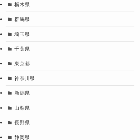
栃木県
群馬県
埼玉県
千葉県
東京都
神奈川県
新潟県
山梨県
長野県
静岡県