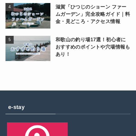
滋賀「ひつじのショーン ファー
ムガーデン」完全攻略ガイド｜料
金・見どころ・アクセス情報
和歌山の釣り場17選！初心者に
おすすめのポイントや穴場情報も
あり！
e-stay