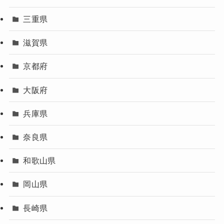
三重県
滋賀県
京都府
大阪府
兵庫県
奈良県
和歌山県
岡山県
長崎県