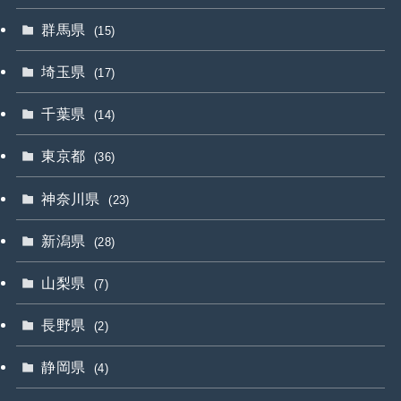
群馬県
(15)
埼玉県
(17)
千葉県
(14)
東京都
(36)
神奈川県
(23)
新潟県
(28)
山梨県
(7)
長野県
(2)
静岡県
(4)