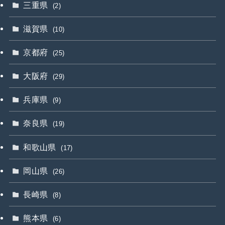
三重県
(2)
滋賀県
(10)
京都府
(25)
大阪府
(29)
兵庫県
(9)
奈良県
(19)
和歌山県
(17)
岡山県
(26)
長崎県
(8)
熊本県
(6)