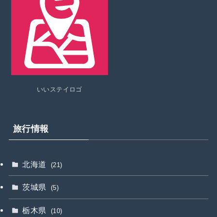
いいステイロゴ
旅行情報
北海道
(21)
茨城県
(5)
栃木県
(10)