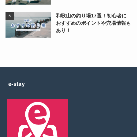
和歌山の釣り場17選！初心者に
おすすめのポイントや穴場情報も
あり！
e-stay