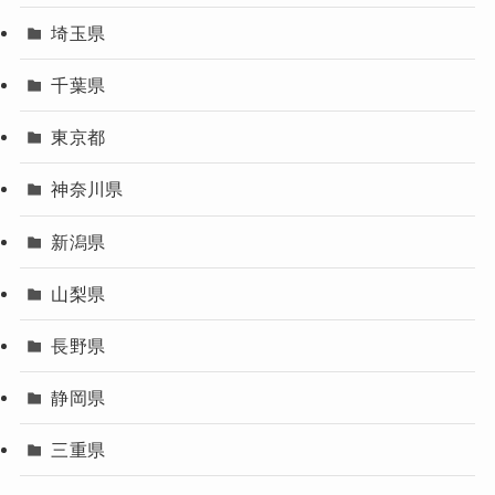
埼玉県
千葉県
東京都
神奈川県
新潟県
山梨県
長野県
静岡県
三重県