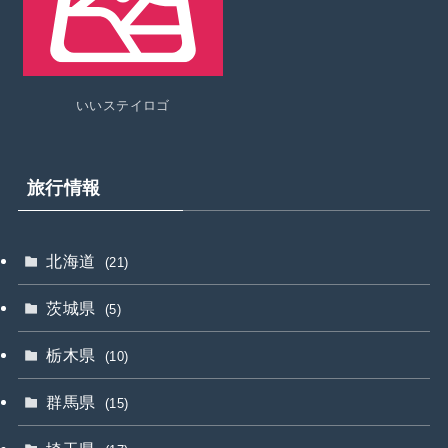
いいステイロゴ
旅行情報
北海道
(21)
茨城県
(5)
栃木県
(10)
群馬県
(15)