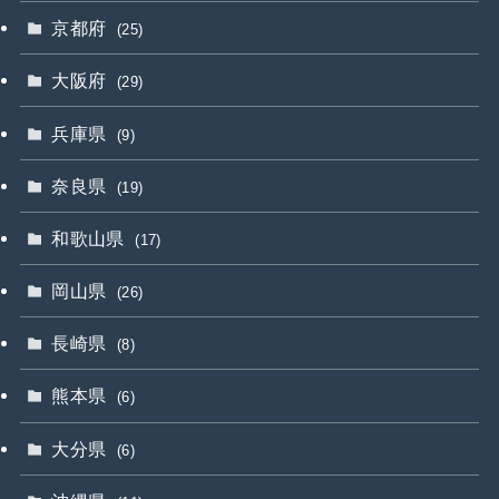
京都府
(25)
大阪府
(29)
兵庫県
(9)
奈良県
(19)
和歌山県
(17)
岡山県
(26)
長崎県
(8)
熊本県
(6)
大分県
(6)