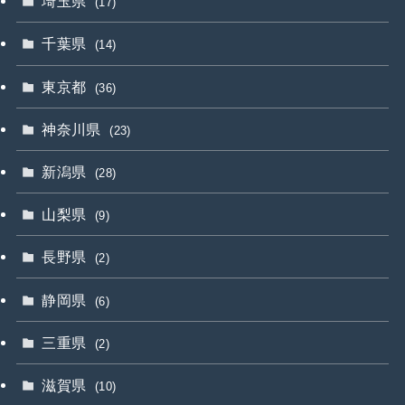
埼玉県
(17)
千葉県
(14)
東京都
(36)
神奈川県
(23)
新潟県
(28)
山梨県
(9)
長野県
(2)
静岡県
(6)
三重県
(2)
滋賀県
(10)