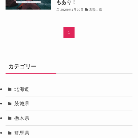
もあり！
2025年1月29日
和歌山県
1
カテゴリー
北海道
茨城県
栃木県
群馬県