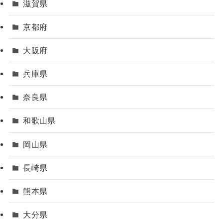
滋賀県
京都府
大阪府
兵庫県
奈良県
和歌山県
岡山県
長崎県
熊本県
大分県