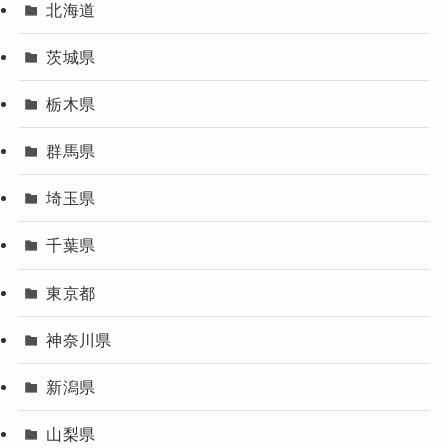
北海道
茨城県
栃木県
群馬県
埼玉県
千葉県
東京都
神奈川県
新潟県
山梨県