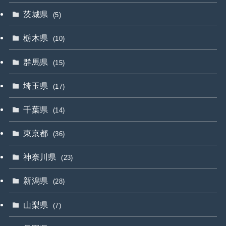
茨城県
(5)
栃木県
(10)
群馬県
(15)
埼玉県
(17)
千葉県
(14)
東京都
(36)
神奈川県
(23)
新潟県
(28)
山梨県
(7)