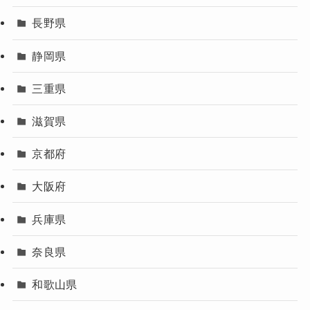
長野県
静岡県
三重県
滋賀県
京都府
大阪府
兵庫県
奈良県
和歌山県