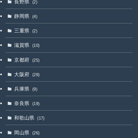
長野県
(2)
静岡県
(4)
三重県
(2)
滋賀県
(10)
京都府
(25)
大阪府
(29)
兵庫県
(9)
奈良県
(19)
和歌山県
(17)
岡山県
(26)