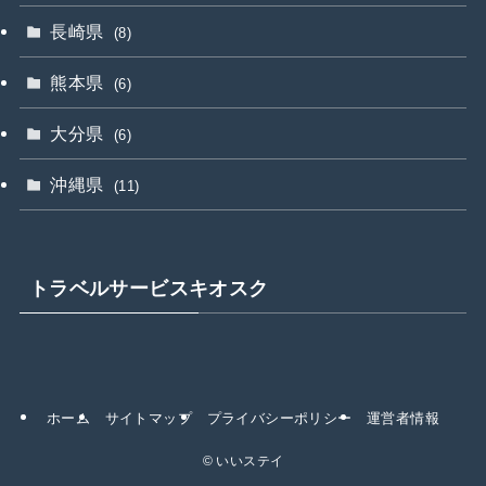
長崎県
(8)
熊本県
(6)
大分県
(6)
沖縄県
(11)
トラベルサービスキオスク
ホーム
サイトマップ
プライバシーポリシー
運営者情報
©
いいステイ