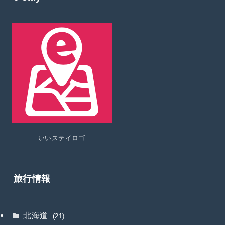
いいステイロゴ
旅行情報
北海道
(21)