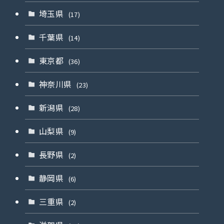
埼玉県
(17)
千葉県
(14)
東京都
(36)
神奈川県
(23)
新潟県
(28)
山梨県
(9)
長野県
(2)
静岡県
(6)
三重県
(2)