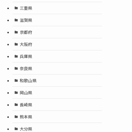
三重県
滋賀県
京都府
大阪府
兵庫県
奈良県
和歌山県
岡山県
長崎県
熊本県
大分県