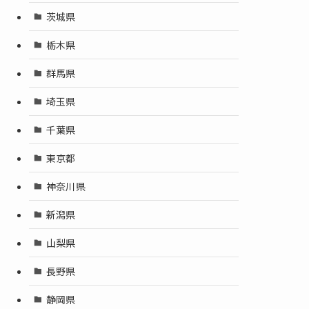
茨城県
栃木県
群馬県
埼玉県
千葉県
東京都
神奈川県
新潟県
山梨県
長野県
静岡県