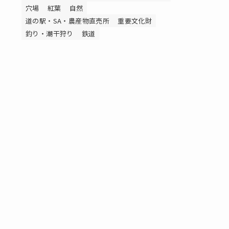
穴場
紅葉
自然
道の駅・SA・農産物直売所
重要文化財
釣り・潮干狩り
鉄道