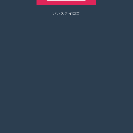
いいステイロゴ