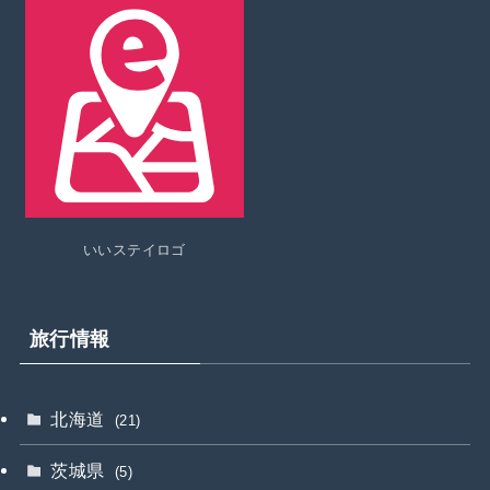
いいステイロゴ
旅行情報
北海道
(21)
茨城県
(5)