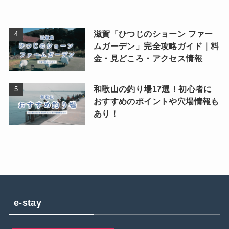
滋賀「ひつじのショーン ファー
ムガーデン」完全攻略ガイド｜料
金・見どころ・アクセス情報
和歌山の釣り場17選！初心者に
おすすめのポイントや穴場情報も
あり！
e-stay