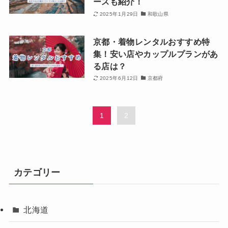
ースも紹介！
2025年1月29日
和歌山県
京都・着物レンタルおすすめ特
集！安い店やカップルプランがあ
る店は？
2025年6月12日
京都府
1
2
カテゴリー
北海道