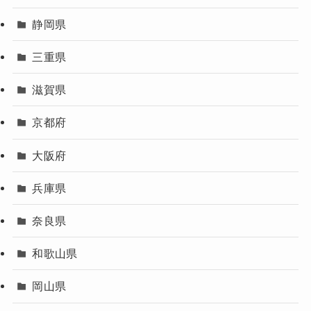
静岡県
三重県
滋賀県
京都府
大阪府
兵庫県
奈良県
和歌山県
岡山県