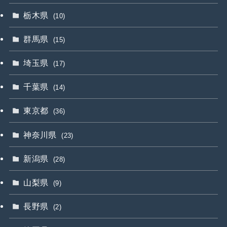
栃木県
(10)
群馬県
(15)
埼玉県
(17)
千葉県
(14)
東京都
(36)
神奈川県
(23)
新潟県
(28)
山梨県
(9)
長野県
(2)