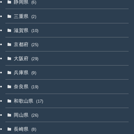
静岡県
(6)
三重県
(2)
滋賀県
(10)
京都府
(25)
大阪府
(29)
兵庫県
(9)
奈良県
(19)
和歌山県
(17)
岡山県
(26)
長崎県
(8)