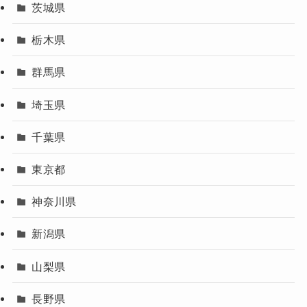
茨城県
栃木県
群馬県
埼玉県
千葉県
東京都
神奈川県
新潟県
山梨県
長野県