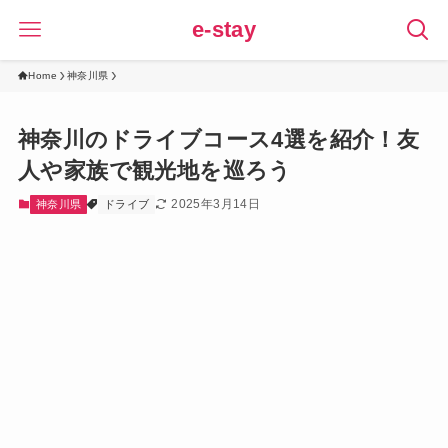
e-stay
Home
神奈川県
神奈川のドライブコース4選を紹介！友
人や家族で観光地を巡ろう
2025年3月14日
神奈川県
ドライブ