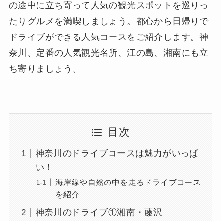
の途中に立ち寄って人気の観光スポットを巡りっ
たりグルメを満喫しましょう。都心から日帰りで
ドライブができる人気コースをご紹介します。神
奈川、定番の人気観光名所、江の島、湘南にも立
ち寄りましょう。
目次
神奈川のドライブコースは魅力がいっぱ
い！
海岸線や自然の中を走るドライブコース
を紹介
神奈川のドライブ①湘南・藤沢