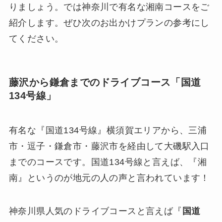
りましょう。では神奈川で有名な湘南コースをご
紹介します。ぜひ次のお出かけプランの参考にし
てください。
藤沢から鎌倉までのドライブコース「国道
134号線」
有名な『国道134号線』横須賀エリアから、三浦
市・逗子・鎌倉市・藤沢市を経由して大磯駅入口
までのコースです。国道134号線と言えば、『湘
南』というのが地元の人の声と言われています！
神奈川県人気のドライブコースと言えば『
国道