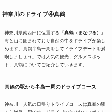
神奈川のドライブ④真鶴
神奈川県南西部に位置する『
真鶴（まなづる）
』
海と山に囲まれており自然の中をドライブが楽し
めます。真鶴半島一周をしてドライブデートを満
喫しましょう。では人気の観光、グルメスポッ
ト、真鶴についてご紹介していきます。
真鶴の駅から半島一周のドライブコース
神奈川、人気の日帰りドライブコースは真鶴の駅