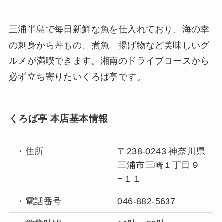
三浦半島で毎日新鮮な魚を仕入れており、海の幸
の刺身から丼もの、煮魚、揚げ物など美味しいグ
ルメが満喫できます。湘南のドライブコースから
必ず立ち寄りたいくろば亭です。
くろば亭 本店基本情報
・住所
〒238-0243 神奈川県
三浦市三崎１丁目９
−１１
・電話番号
046-882-5637