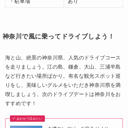
・駐車場
あり
神奈川で風に乗ってドライブしよう！
海と山、絶景の神奈川県、人気のドライブコース
を走りましょう。江の島、鎌倉、大山、三浦半島
など行きたい場所ばかり。有名な観光スポット巡
りをし、美味しいグルメをいただき神奈川県を満
喫しましょう。次のドライブデートは神奈川をお
すすめです！
あわせて読みたい