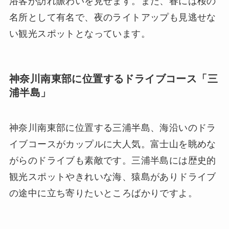
浴客が訪れ賑わいを見せます。また、春には桜の
名所として有名で、夜のライトアップも見逃せな
い観光スポットとなっています。
神奈川南東部に位置するドライブコース「三
浦半島」
神奈川南東部に位置する三浦半島、海沿いのドラ
イブコースがカップルに大人気。富士山を眺めな
がらのドライブも素敵です。三浦半島には歴史的
観光スポットやきれいな海、猿島がありドライブ
の途中に立ち寄りたいところばかりですよ。