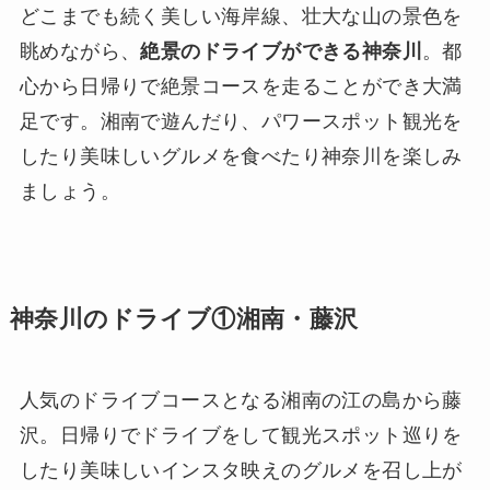
どこまでも続く美しい海岸線、壮大な山の景色を
眺めながら、
絶景のドライブができる神奈川
。都
心から日帰りで絶景コースを走ることができ大満
足です。湘南で遊んだり、パワースポット観光を
したり美味しいグルメを食べたり神奈川を楽しみ
ましょう。
神奈川のドライブ①湘南・藤沢
人気のドライブコースとなる湘南の江の島から藤
沢。日帰りでドライブをして観光スポット巡りを
したり美味しいインスタ映えのグルメを召し上が