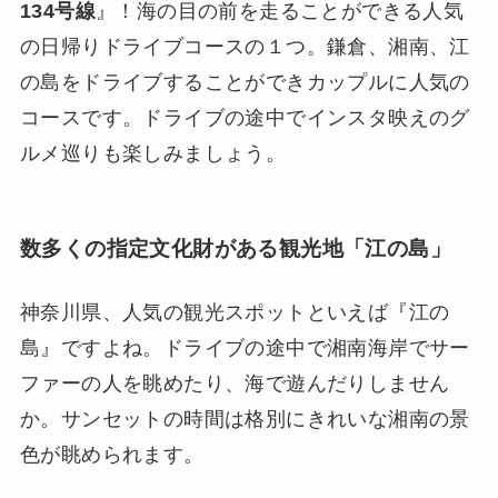
134号線
』！海の目の前を走ることができる人気
の日帰りドライブコースの１つ。鎌倉、湘南、江
の島をドライブすることができカップルに人気の
コースです。ドライブの途中でインスタ映えのグ
ルメ巡りも楽しみましょう。
数多くの指定文化財がある観光地「江の島」
神奈川県、人気の観光スポットといえば『江の
島』ですよね。ドライブの途中で湘南海岸でサー
ファーの人を眺めたり、海で遊んだりしません
か。サンセットの時間は格別にきれいな湘南の景
色が眺められます。