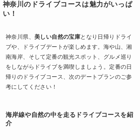
神奈川のドライブコースは魅力がいっぱ
い！
神奈川県、
美しい自然の宝庫
となり日帰りドライ
ブや、ドライブデートが楽しめます。海や山、湘
南海岸、そして定番の観光スポット、グルメ巡り
をしながらドライブを満喫しましょう。定番の日
帰りのドライブコース、次のデートプランのご参
考にしてください！
海岸線や自然の中を走るドライブコースを紹
介