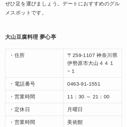
ぜひ足を運びましょう。デートにおすすめのグル
メスポットです。
大山豆腐料理 夢心亭
・住所
〒259-1107 神奈川県
伊勢原市大山４４１
−１
・電話番号
0463-91-1551
・営業時間
11：30 ～ 21：00
・定休日
月曜日
・営業時間
美術館