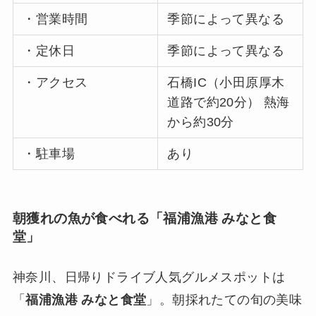
・営業時間
季節によって異なる
・定休日
季節によって異なる
・アクセス
石橋IC（小田原厚木
道路で約20分） 熱海
から約30分
・駐車場
あり
朝獲れの魚が食べれる「福浦漁港 みなと食
堂」
神奈川、日帰りドライブ人気グルメスポットは
「
福浦漁港 みなと食堂
」。朝採れたての旬の美味