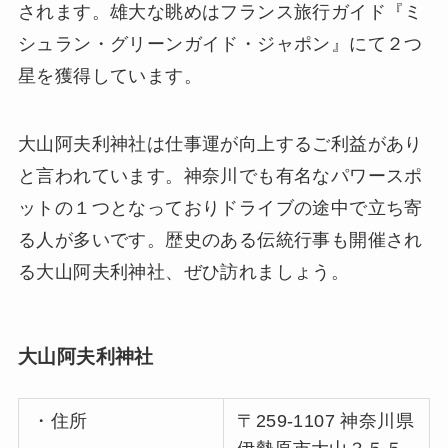
されます。雄大な眺めはフランス旅行ガイド『ミ
シュラン・グリーンガイド・ジャポン』にて２つ
星を獲得しています。
大山阿夫利神社は仕事運が向上するご利益があり
と言われています。神奈川でも有名なパワースポ
ットの１つとなっておりドライブの途中で立ち寄
る人が多いです。歴史のある伝統行事も開催され
る大山阿夫利神社、ぜひ訪れましょう。
大山阿夫利神社
・住所
〒259-1107 神奈川県