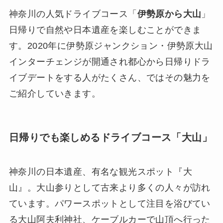
神奈川の人気ドライブコース「
伊勢原から大山
」
日帰りで自然や日本遺産を楽しむことができま
す。2020年に伊勢原ジャンクション・伊勢原大山
インターチェンジが開通され都心から日帰りドラ
イブデートをする人がたくさん、ではその魅力を
ご紹介していきます。
日帰りでも楽しめるドライブコース「大山」
神奈川の日本遺産、有名な観光スポット『大
山』。大山参りとして古来より多くの人々が訪れ
ています。パワースポットとして注目を浴びてい
る大山阿夫利神社、ケーブルカーで山頂へ行った