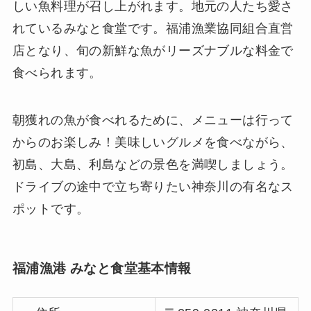
しい魚料理が召し上がれます。地元の人たち愛さ
れているみなと食堂です。福浦漁業協同組合直営
店となり、旬の新鮮な魚がリーズナブルな料金で
食べられます。
朝獲れの魚が食べれるために、メニューは行って
からのお楽しみ！美味しいグルメを食べながら、
初島、大島、利島などの景色を満喫しましょう。
ドライブの途中で立ち寄りたい神奈川の有名なス
ポットです。
福浦漁港 みなと食堂基本情報