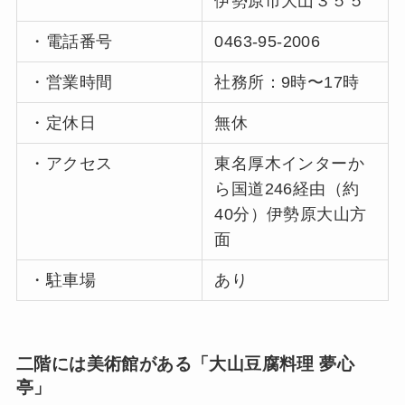
伊勢原市大山３５５
・電話番号
0463-95-2006
・営業時間
社務所：9時〜17時
・定休日
無休
・アクセス
東名厚木インターか
ら国道246経由（約
40分）伊勢原大山方
面
・駐車場
あり
二階には美術館がある「大山豆腐料理 夢心
亭」