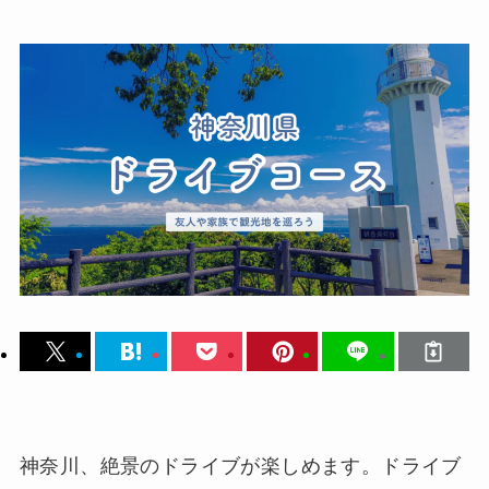
神奈川、絶景のドライブが楽しめます。ドライブ