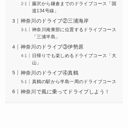
藤沢から鎌倉までのドライブコース「国
道134号線」
神奈川のドライブ②三浦海岸
神奈川南東部に位置するドライブコース
「三浦半島」
神奈川のドライブ③伊勢原
日帰りでも楽しめるドライブコース「大
山」
神奈川のドライブ④真鶴
真鶴の駅から半島一周のドライブコース
神奈川で風に乗ってドライブしよう！