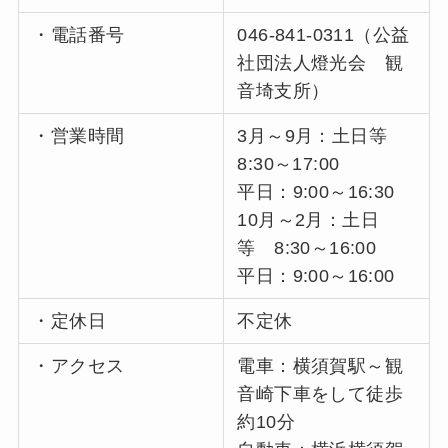
・電話番号
046-841-0311（公益
社団法人燈光会 観
音埼支所）
・営業時間
3月～9月：土日等
8:30～17:00
平日：9:00～16:30
10月～2月：土日
等 8:30～16:00
平日：9:00～16:00
・定休日
不定休
・アクセス
電車：横須賀駅～観
音崎下車をして徒歩
約10分