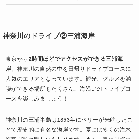
神奈川のドライブ②三浦海岸
東京から
2時間ほどでアクセスができる三浦海
岸
、神奈川の自然の中を日帰りドライブコースに
人気のエリアとなっています。観光、グルメを満
喫ができる場所もたくさん。海沿いのドライブコ
ースを楽しみましょう！
神奈川の三浦半島は1853年にペリーが来航したこ
とで歴史的に有名な海岸です。夏には多くの海水