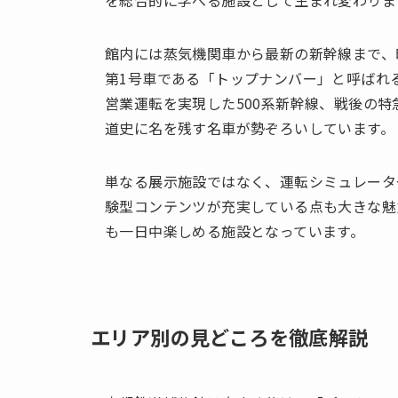
を総合的に学べる施設として生まれ変わりま
館内には蒸気機関車から最新の新幹線まで、
第1号車である「トップナンバー」と呼ばれる
営業運転を実現した500系新幹線、戦後の特
道史に名を残す名車が勢ぞろいしています。
単なる展示施設ではなく、運転シミュレータ
験型コンテンツが充実している点も大きな魅
も一日中楽しめる施設となっています。
エリア別の見どころを徹底解説