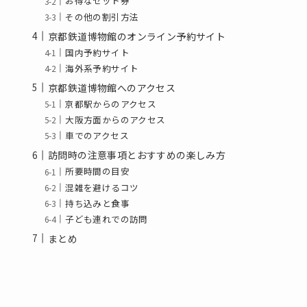
お得なセット券
その他の割引方法
京都鉄道博物館のオンライン予約サイト
国内予約サイト
海外系予約サイト
京都鉄道博物館へのアクセス
京都駅からのアクセス
大阪方面からのアクセス
車でのアクセス
訪問時の注意事項とおすすめの楽しみ方
所要時間の目安
混雑を避けるコツ
持ち込みと食事
子ども連れでの訪問
まとめ