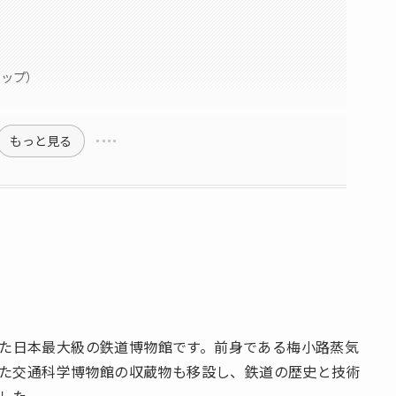
ョップ）
もっと見る
館した日本最大級の鉄道博物館です。前身である梅小路蒸気
た交通科学博物館の収蔵物も移設し、鉄道の歴史と技術