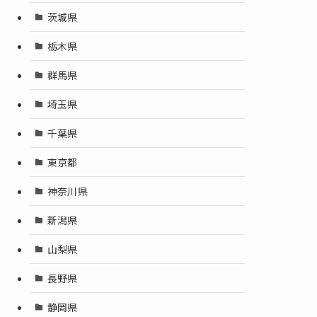
茨城県
栃木県
群馬県
埼玉県
千葉県
東京都
神奈川県
新潟県
山梨県
長野県
静岡県