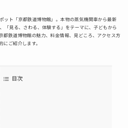
ポット「京都鉄道博物館」。本物の蒸気機関車から最新
れ、「見る、さわる、体験する」をテーマに、子どもから
京都鉄道博物館の魅力、料金情報、見どころ、アクセス方
的にご紹介します。
目次