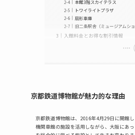
本館3階スカイテラス
トワイライトプラザ
扇形車庫
旧二条駅舎（ミュージアムシ
入館料金とお得な割引情報
京都鉄道博物館が魅力的な理由
京都鉄道博物館は、2016年4月29日に開
機関車館の施設を活用しながら、大阪にあっ