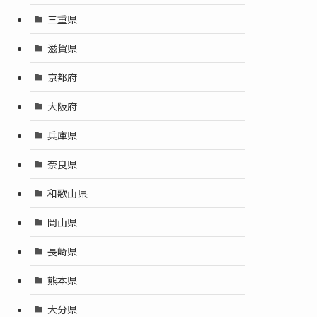
三重県
滋賀県
京都府
大阪府
兵庫県
奈良県
和歌山県
岡山県
長崎県
熊本県
大分県