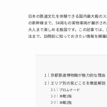
日本の鉄道文化を体験できる国内最大級のス
の新幹線まで、54両もの実物車両が展示さ
大人まで楽しめる施設です。この記事では、
法まで、訪問前に知っておきたい情報を網羅
京都鉄道博物館が魅力的な理由
エリア別の見どころを徹底解説
プロムナード
本館1階
本館2階