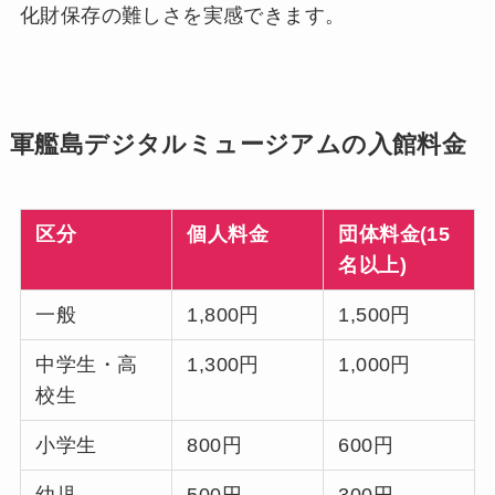
化財保存の難しさを実感できます。
軍艦島デジタルミュージアムの入館料金
区分
個人料金
団体料金(15
名以上)
一般
1,800円
1,500円
中学生・高
1,300円
1,000円
校生
小学生
800円
600円