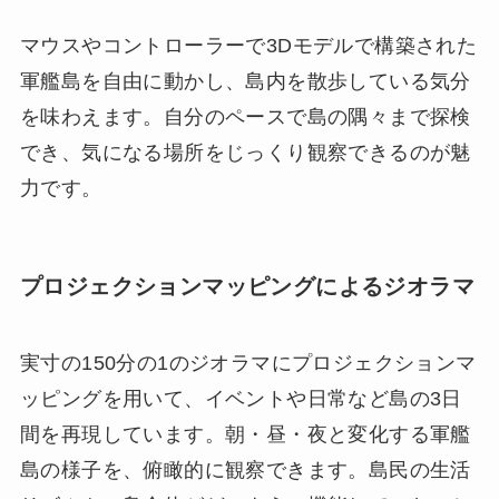
マウスやコントローラーで3Dモデルで構築された
軍艦島を自由に動かし、島内を散歩している気分
を味わえます。自分のペースで島の隅々まで探検
でき、気になる場所をじっくり観察できるのが魅
力です。
プロジェクションマッピングによるジオラマ
実寸の150分の1のジオラマにプロジェクションマ
ッピングを用いて、イベントや日常など島の3日
間を再現しています。朝・昼・夜と変化する軍艦
島の様子を、俯瞰的に観察できます。島民の生活