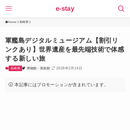
e-stay
Home
長崎県
軍艦島デジタルミュージアム【割引リ
ンクあり】世界遺産を最先端技術で体感
する新しい旅
2026年2月14日
長崎県
博物館・美術館
本記事にはプロモーションが含まれています。