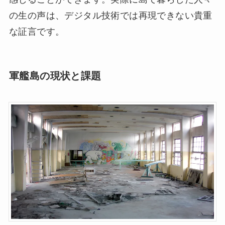
の生の声は、デジタル技術では再現できない貴重
な証言です。
軍艦島の現状と課題