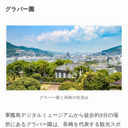
グラバー園
グラバー園と長崎の街並み
軍艦島デジタルミュージアムから徒歩約3分の場
所にあるグラバー園は、長崎を代表する観光スポ