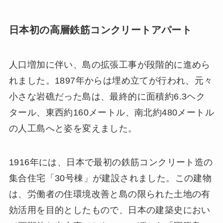
日本初の高層鉄筋コンクリートアパート
人口増加に伴い、島の拡張工事が段階的に進めら
れました。1897年からは埋め立てが行われ、元々
小さな岩礁だった島は、最終的に面積約6.3ヘク
タール、東西約160メートル、南北約480メートル
の人工島へと姿を変えました。
1916年には、日本で最初の鉄筋コンクリート造の
集合住宅「30号棟」が建設されました。この建物
は、労働者の住環境改善と島の限られた土地の有
効活用を目的としたもので、日本の建築史におい