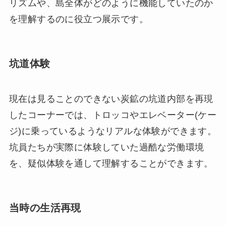
リズムや、島全体がどのように機能していたのか
を理解するのに役立つ展示です。
坑道体験
現在は見ることのできない炭鉱の坑道内部を再現
したコーナーでは、トロッコやエレベーター(ケー
ジ)に乗っているようなリアルな体験ができます。
坑員たちが実際に体験していた過酷な労働環境
を、疑似体験を通して理解することができます。
当時の生活再現