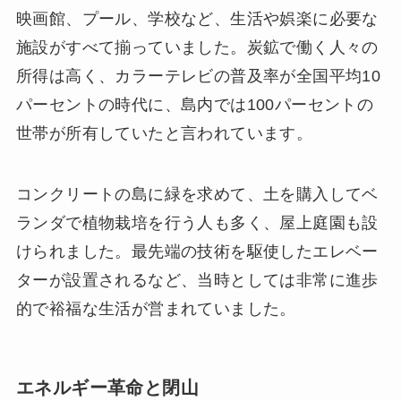
映画館、プール、学校など、生活や娯楽に必要な
施設がすべて揃っていました。炭鉱で働く人々の
所得は高く、カラーテレビの普及率が全国平均10
パーセントの時代に、島内では100パーセントの
世帯が所有していたと言われています。
コンクリートの島に緑を求めて、土を購入してベ
ランダで植物栽培を行う人も多く、屋上庭園も設
けられました。最先端の技術を駆使したエレベー
ターが設置されるなど、当時としては非常に進歩
的で裕福な生活が営まれていました。
エネルギー革命と閉山