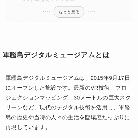
もっと見る
軍艦島デジタルミュージアムとは
軍艦島デジタルミュージアムは、2015年9月17日
にオープンした施設です。最新のVR技術、プロ
ジェクションマッピング、30メートルの巨大スク
リーンなど、現代のデジタル技術を活用し、軍艦
島の歴史や当時の人々の生活を臨場感たっぷりに
再現しています。