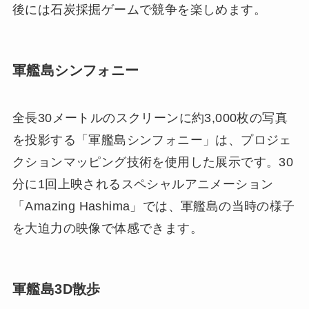
後には石炭採掘ゲームで競争を楽しめます。
軍艦島シンフォニー
全長30メートルのスクリーンに約3,000枚の写真
を投影する「軍艦島シンフォニー」は、プロジェ
クションマッピング技術を使用した展示です。30
分に1回上映されるスペシャルアニメーション
「Amazing Hashima」では、軍艦島の当時の様子
を大迫力の映像で体感できます。
軍艦島3D散歩