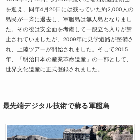
を迎え、同年4月20日には残っていた約2,000人の
島民が一斉に退去し、軍艦島は無人島となりまし
た。その後は安全面を考慮して一般立ち入りが禁
止されていましたが、2009年に見学道路が整備さ
れ、上陸ツアーが開始されました。そして2015
年、「明治日本の産業革命遺産」の一部として、
世界文化遺産に正式登録されました。
最先端デジタル技術で蘇る軍艦島