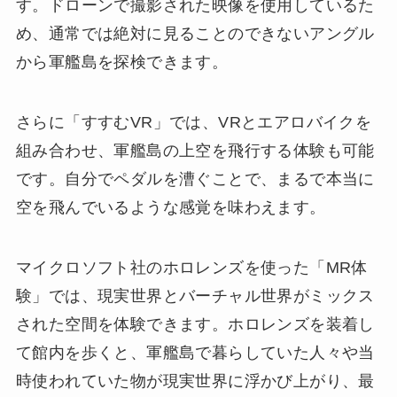
す。ドローンで撮影された映像を使用しているた
め、通常では絶対に見ることのできないアングル
から軍艦島を探検できます。
さらに「すすむVR」では、VRとエアロバイクを
組み合わせ、軍艦島の上空を飛行する体験も可能
です。自分でペダルを漕ぐことで、まるで本当に
空を飛んでいるような感覚を味わえます。
マイクロソフト社のホロレンズを使った「MR体
験」では、現実世界とバーチャル世界がミックス
された空間を体験できます。ホロレンズを装着し
て館内を歩くと、軍艦島で暮らしていた人々や当
時使われていた物が現実世界に浮かび上がり、最