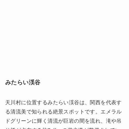
みたらい渓谷
天川村に位置するみたらい渓谷は、関西を代表す
る清流美で知られる絶景スポットです。エメラル
ドグリーンに輝く清流が巨岩の間を流れ、滝や吊