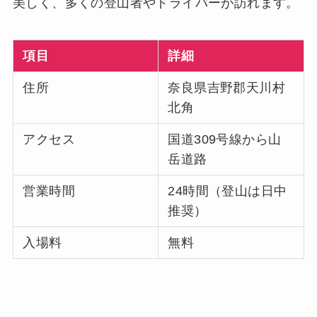
美しく、多くの登山者やドライバーが訪れます。
項目
詳細
住所
奈良県吉野郡天川村
北角
アクセス
国道309号線から山
岳道路
営業時間
24時間（登山は日中
推奨）
入場料
無料