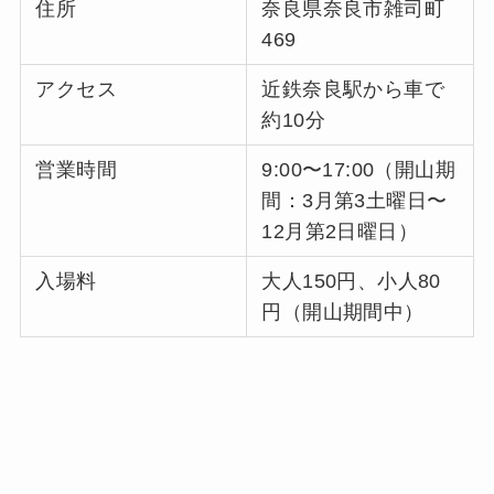
住所
奈良県奈良市雑司町
469
アクセス
近鉄奈良駅から車で
約10分
営業時間
9:00〜17:00（開山期
間：3月第3土曜日〜
12月第2日曜日）
入場料
大人150円、小人80
円（開山期間中）