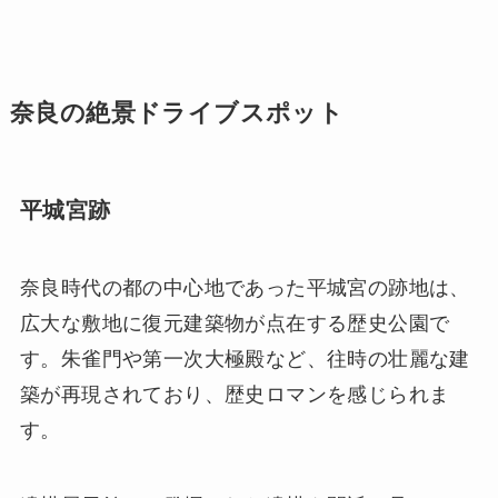
奈良の絶景ドライブスポット
平城宮跡
奈良時代の都の中心地であった平城宮の跡地は、
広大な敷地に復元建築物が点在する歴史公園で
す。朱雀門や第一次大極殿など、往時の壮麗な建
築が再現されており、歴史ロマンを感じられま
す。