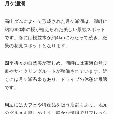
月ケ瀬湖
高山ダムによって形成された月ケ瀬湖は、湖畔に
約2,000本の桜が植えられた美しい景観スポット
です。春には桜並木が約4kmにわたって続き、絶
景の花見スポットとなります。
四季折々の自然美が楽しめ、湖畔には東海自然歩
道やサイクリングルートが整備されています。近
くには月ケ瀬温泉もあり、ドライブの休憩に最適
です。
周辺にはカフェや特産品を扱う店舗もあり、地元
のグルメも楽しめます。静かな環境でリフレッシ