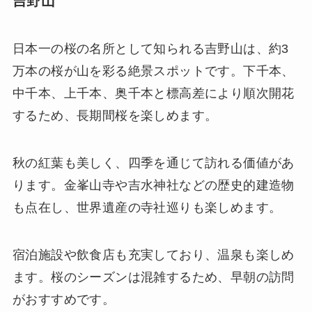
吉野山
日本一の桜の名所として知られる吉野山は、約3
万本の桜が山を彩る絶景スポットです。下千本、
中千本、上千本、奥千本と標高差により順次開花
するため、長期間桜を楽しめます。
秋の紅葉も美しく、四季を通じて訪れる価値があ
ります。金峯山寺や吉水神社などの歴史的建造物
も点在し、世界遺産の寺社巡りも楽しめます。
宿泊施設や飲食店も充実しており、温泉も楽しめ
ます。桜のシーズンは混雑するため、早朝の訪問
がおすすめです。