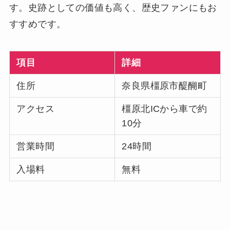
す。史跡としての価値も高く、歴史ファンにもお
すすめです。
項目
詳細
住所
奈良県橿原市醍醐町
アクセス
橿原北ICから車で約
10分
営業時間
24時間
入場料
無料