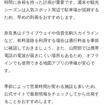
時間に余裕を持った計画が重要です。週末や観光
シーズンは人気スポット周辺で駐車場が混雑する
ため、早めの到着をおすすめします。
奈良奥山ドライブウェイや信貴生駒スカイライン
など、有料道路を利用する場合は通行料金を事前
に確認しておきましょう。また、山間部では携帯
電話の電波が届きにくい場所もあるため、オフラ
インでも使用できる地図アプリの準備が安心で
す。
季節によって営業時間が変わる施設も多いため、
公式サイトで最新情報をチェックしてから出発す
ることをおすすめします。