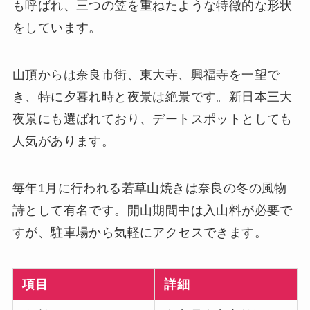
も呼ばれ、三つの笠を重ねたような特徴的な形状
をしています。
山頂からは奈良市街、東大寺、興福寺を一望で
き、特に夕暮れ時と夜景は絶景です。新日本三大
夜景にも選ばれており、デートスポットとしても
人気があります。
毎年1月に行われる若草山焼きは奈良の冬の風物
詩として有名です。開山期間中は入山料が必要で
すが、駐車場から気軽にアクセスできます。
項目
詳細