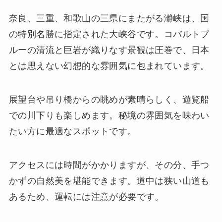
奈良、三重、和歌山の三県にまたがる瀞峡は、国
の特別名勝に指定された大峡谷です。コバルトブ
ルーの清流と巨岩が織りなす景観は圧巻で、日本
とは思えない幻想的な雰囲気に包まれています。
展望台や吊り橋からの眺めが素晴らしく、遊覧船
での川下りも楽しめます。秘境の雰囲気を味わい
たい方に最適なスポットです。
アクセスには時間がかかりますが、その分、手つ
かずの自然美を堪能できます。道中は狭い山道も
あるため、運転には注意が必要です。