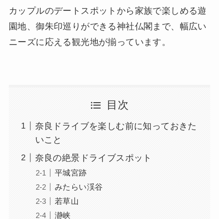
カップルのデートスポットから家族で楽しめる遊
園地、御朱印巡りができる神社仏閣まで、幅広い
ニーズに応える観光地が揃っています。
目次
奈良ドライブを楽しむ前に知っておきた
いこと
奈良の絶景ドライブスポット
平城宮跡
みたらい渓谷
若草山
瀞峡