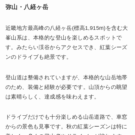
弥山・八経ヶ岳
近畿地方最高峰の八経ヶ岳(標高1,915m)を含む大
峯山系は、本格的な登山を楽しめるスポットで
す。みたらい渓谷からアクセスでき、紅葉シーズ
ンのドライブも絶景です。
登山道は整備されていますが、本格的な山岳地帯
のため、装備と経験が必要です。山頂からの眺望
は素晴らしく、達成感を味わえます。
ドライブだけでも十分楽しめる山岳道路で、車窓
からの景色も見事です。秋の紅葉シーズンは特に