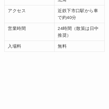
アクセス
近鉄下市口駅から車
で約40分
営業時間
24時間（散策は日中
推奨）
入場料
無料