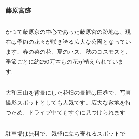
藤原宮跡
かつて藤原京の中心であった藤原宮の跡地は、現
在は季節の花々が咲き誇る広大な公園となってい
ます。春の菜の花、夏のハス、秋のコスモスと、
季節ごとに約250万本もの花が植えられていま
す。
大和三山を背景にした花畑の景観は圧巻で、写真
撮影スポットとしても人気です。広大な敷地を持
つため、ドライブ中でもすぐに見つけられます。
駐車場は無料で、気軽に立ち寄れるスポットで