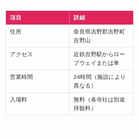
項目
詳細
住所
奈良県吉野郡吉野町
吉野山
アクセス
近鉄吉野駅からロー
プウェイまたは車
営業時間
24時間（施設により
異なる）
入場料
無料（各寺社は別途
拝観料）