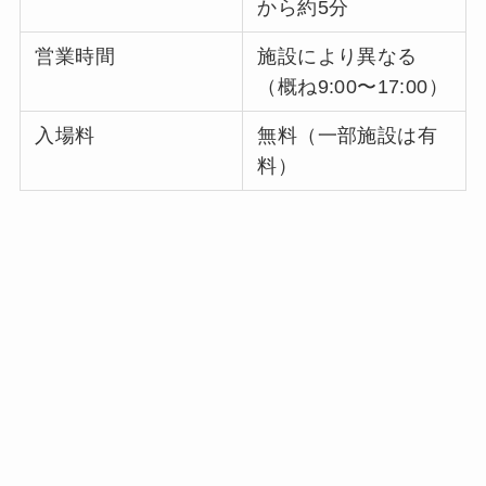
から約5分
営業時間
施設により異なる
（概ね9:00〜17:00）
入場料
無料（一部施設は有
料）