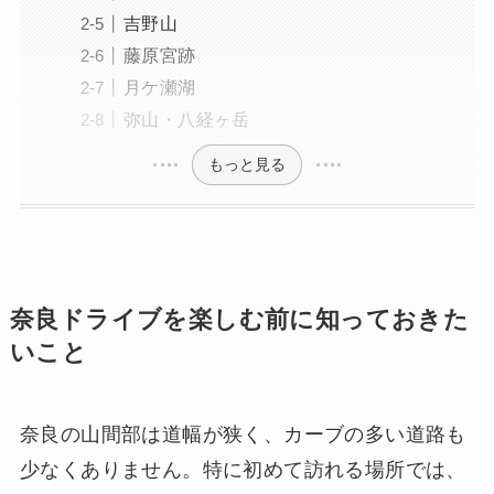
吉野山
藤原宮跡
月ケ瀬湖
弥山・八経ヶ岳
もっと見る
奈良ドライブを楽しむ前に知っておきた
いこと
奈良の山間部は道幅が狭く、カーブの多い道路も
少なくありません。特に初めて訪れる場所では、