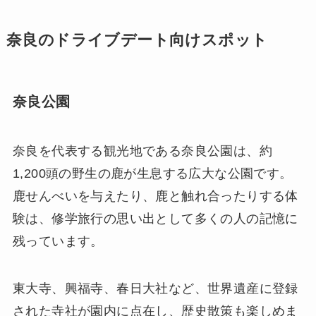
奈良のドライブデート向けスポット
奈良公園
奈良を代表する観光地である奈良公園は、約
1,200頭の野生の鹿が生息する広大な公園です。
鹿せんべいを与えたり、鹿と触れ合ったりする体
験は、修学旅行の思い出として多くの人の記憶に
残っています。
東大寺、興福寺、春日大社など、世界遺産に登録
された寺社が園内に点在し、歴史散策も楽しめま