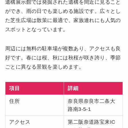
遺構展示館では発掘された遺構を間近に見ること
ができ、雨の日でも楽しめる施設です。広々とし
た芝生広場は散策に最適で、家族連れにも人気の
スポットとなっています。
周辺には無料の駐車場が複数あり、アクセスも良
好です。春には桜、秋には秋桜が咲き誇り、季節
ごとに異なる景観を楽しめます。
項目
詳細
住所
奈良県奈良市二条大
路南3-5-1
アクセス
第二阪奈道路宝来IC