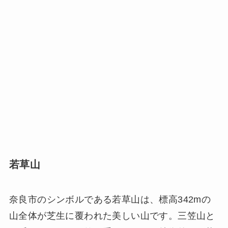
若草山
奈良市のシンボルである若草山は、標高342mの
山全体が芝生に覆われた美しい山です。三笠山と