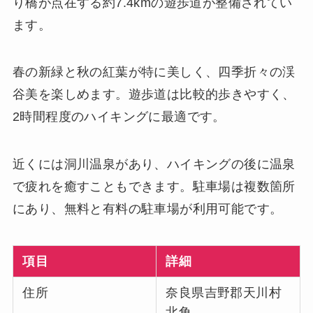
り橋が点在する約7.4kmの遊歩道が整備されてい
ます。
春の新緑と秋の紅葉が特に美しく、四季折々の渓
谷美を楽しめます。遊歩道は比較的歩きやすく、
2時間程度のハイキングに最適です。
近くには洞川温泉があり、ハイキングの後に温泉
で疲れを癒すこともできます。駐車場は複数箇所
にあり、無料と有料の駐車場が利用可能です。
項目
詳細
住所
奈良県吉野郡天川村
北角