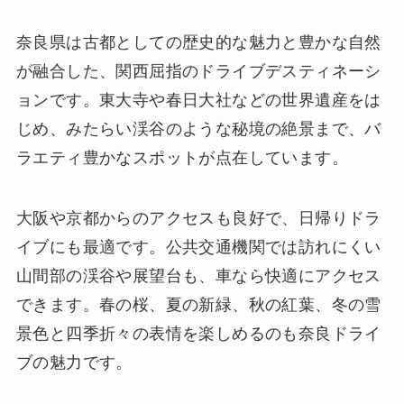
奈良県は古都としての歴史的な魅力と豊かな自然
が融合した、関西屈指のドライブデスティネーシ
ョンです。東大寺や春日大社などの世界遺産をは
じめ、みたらい渓谷のような秘境の絶景まで、バ
ラエティ豊かなスポットが点在しています。
大阪や京都からのアクセスも良好で、日帰りドラ
イブにも最適です。公共交通機関では訪れにくい
山間部の渓谷や展望台も、車なら快適にアクセス
できます。春の桜、夏の新緑、秋の紅葉、冬の雪
景色と四季折々の表情を楽しめるのも奈良ドライ
ブの魅力です。