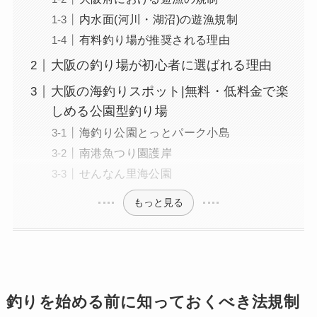
内水面(河川・湖沼)の遊漁規制
有料釣り場が推奨される理由
大阪の釣り場が初心者に選ばれる理由
大阪の海釣りスポット|無料・低料金で楽
しめる公園型釣り場
海釣り公園とっとパーク小島
南港魚つり園護岸
せんなん里海公園
もっと見る
釣りを始める前に知っておくべき法規制