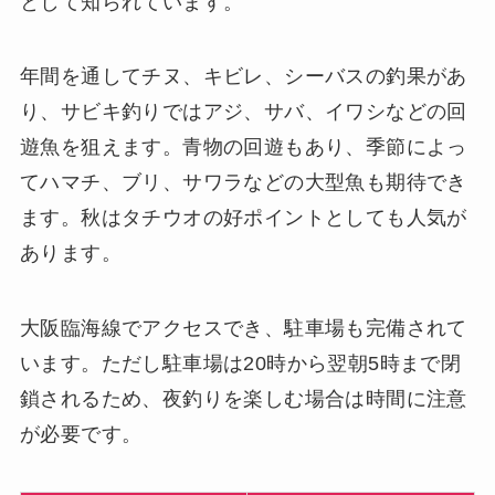
として知られています。
年間を通してチヌ、キビレ、シーバスの釣果があ
り、サビキ釣りではアジ、サバ、イワシなどの回
遊魚を狙えます。青物の回遊もあり、季節によっ
てハマチ、ブリ、サワラなどの大型魚も期待でき
ます。秋はタチウオの好ポイントとしても人気が
あります。
大阪臨海線でアクセスでき、駐車場も完備されて
います。ただし駐車場は20時から翌朝5時まで閉
鎖されるため、夜釣りを楽しむ場合は時間に注意
が必要です。