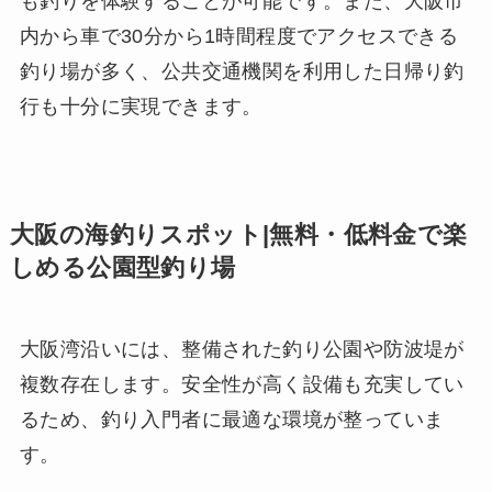
も釣りを体験することが可能です。また、大阪市
内から車で30分から1時間程度でアクセスできる
釣り場が多く、公共交通機関を利用した日帰り釣
行も十分に実現できます。
大阪の海釣りスポット|無料・低料金で楽
しめる公園型釣り場
大阪湾沿いには、整備された釣り公園や防波堤が
複数存在します。安全性が高く設備も充実してい
るため、釣り入門者に最適な環境が整っていま
す。