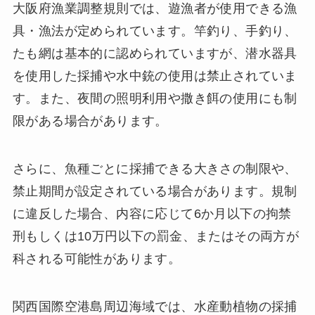
大阪府漁業調整規則では、遊漁者が使用できる漁
具・漁法が定められています。竿釣り、手釣り、
たも網は基本的に認められていますが、潜水器具
を使用した採捕や水中銃の使用は禁止されていま
す。また、夜間の照明利用や撒き餌の使用にも制
限がある場合があります。
さらに、魚種ごとに採捕できる大きさの制限や、
禁止期間が設定されている場合があります。規制
に違反した場合、内容に応じて6か月以下の拘禁
刑もしくは10万円以下の罰金、またはその両方が
科される可能性があります。
関西国際空港島周辺海域では、水産動植物の採捕