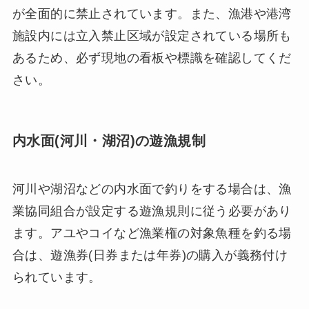
が全面的に禁止されています。また、漁港や港湾
施設内には立入禁止区域が設定されている場所も
あるため、必ず現地の看板や標識を確認してくだ
さい。
内水面(河川・湖沼)の遊漁規制
河川や湖沼などの内水面で釣りをする場合は、漁
業協同組合が設定する遊漁規則に従う必要があり
ます。アユやコイなど漁業権の対象魚種を釣る場
合は、遊漁券(日券または年券)の購入が義務付け
られています。