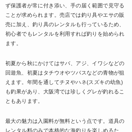
ず保護者が常に付き添い、手の届く範囲で見守る
ことが求められます。売店では釣り具やエサの販
売に加え、釣り具のレンタルも行っているため、
初心者でもレンタルを利用すれば釣りを始められ
ます。
初夏から秋にかけてはサバ、アジ、イワシなどの
回遊魚、初夏はタチウオやツバスなどの青物が狙
えます。年間を通してチヌやハネ(スズキの幼魚)
も釣果があり、大阪湾では珍しくグレが釣れるこ
ともあります。
最大の魅力は入園料が無料という点です。道具の
レンタル料のみで本格的な海釣りを楽しめるた