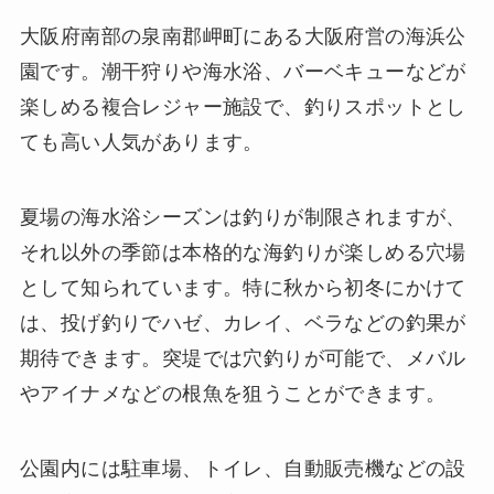
大阪府南部の泉南郡岬町にある大阪府営の海浜公
園です。潮干狩りや海水浴、バーベキューなどが
楽しめる複合レジャー施設で、釣りスポットとし
ても高い人気があります。
夏場の海水浴シーズンは釣りが制限されますが、
それ以外の季節は本格的な海釣りが楽しめる穴場
として知られています。特に秋から初冬にかけて
は、投げ釣りでハゼ、カレイ、ベラなどの釣果が
期待できます。突堤では穴釣りが可能で、メバル
やアイナメなどの根魚を狙うことができます。
公園内には駐車場、トイレ、自動販売機などの設