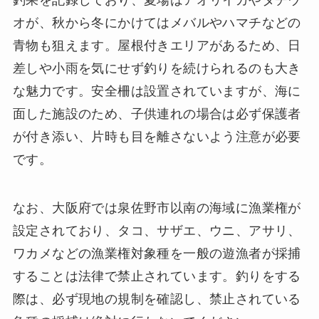
オが、秋から冬にかけてはメバルやハマチなどの
青物も狙えます。屋根付きエリアがあるため、日
差しや小雨を気にせず釣りを続けられるのも大き
な魅力です。安全柵は設置されていますが、海に
面した施設のため、子供連れの場合は必ず保護者
が付き添い、片時も目を離さないよう注意が必要
です。
なお、大阪府では泉佐野市以南の海域に漁業権が
設定されており、タコ、サザエ、ウニ、アサリ、
ワカメなどの漁業権対象種を一般の遊漁者が採捕
することは法律で禁止されています。釣りをする
際は、必ず現地の規制を確認し、禁止されている