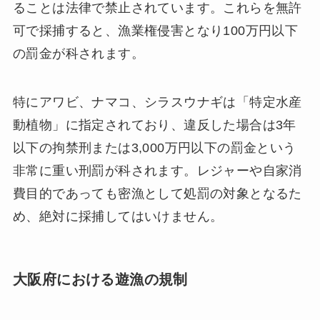
ることは法律で禁止されています。これらを無許
可で採捕すると、漁業権侵害となり100万円以下
の罰金が科されます。
特にアワビ、ナマコ、シラスウナギは「特定水産
動植物」に指定されており、違反した場合は3年
以下の拘禁刑または3,000万円以下の罰金という
非常に重い刑罰が科されます。レジャーや自家消
費目的であっても密漁として処罰の対象となるた
め、絶対に採捕してはいけません。
大阪府における遊漁の規制