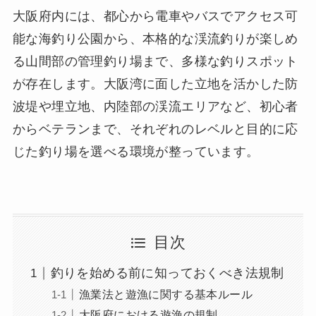
大阪府内には、都心から電車やバスでアクセス可
能な海釣り公園から、本格的な渓流釣りが楽しめ
る山間部の管理釣り場まで、多様な釣りスポット
が存在します。大阪湾に面した立地を活かした防
波堤や埋立地、内陸部の渓流エリアなど、初心者
からベテランまで、それぞれのレベルと目的に応
じた釣り場を選べる環境が整っています。
目次
釣りを始める前に知っておくべき法規制
漁業法と遊漁に関する基本ルール
大阪府における遊漁の規制