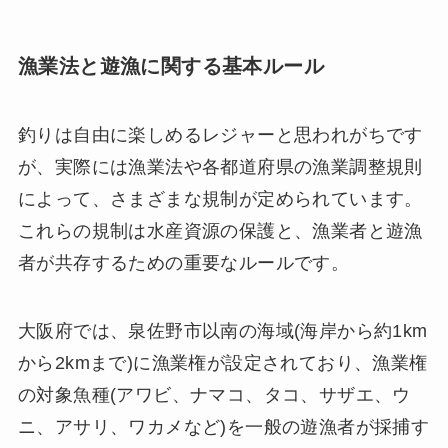
漁業法と遊漁に関する基本ルール
釣りは自由に楽しめるレジャーと思われがちです
が、実際には漁業法や各都道府県の漁業調整規則
によって、さまざまな規制が定められています。
これらの規制は水産資源の保護と、漁業者と遊漁
者が共存するための重要なルールです。
大阪府では、泉佐野市以南の海域(海岸から約1km
から2kmまで)に漁業権が設定されており、漁業権
の対象魚種(アワビ、ナマコ、タコ、サザエ、ウ
ニ、アサリ、ワカメなど)を一般の遊漁者が採捕す