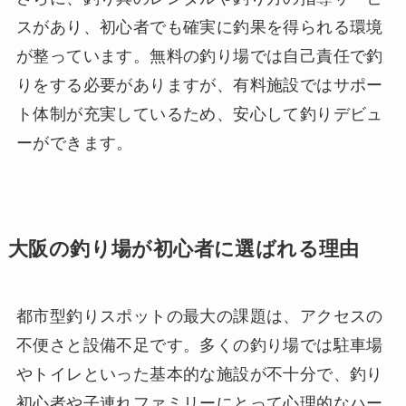
スがあり、初心者でも確実に釣果を得られる環境
が整っています。無料の釣り場では自己責任で釣
りをする必要がありますが、有料施設ではサポー
ト体制が充実しているため、安心して釣りデビュ
ーができます。
大阪の釣り場が初心者に選ばれる理由
都市型釣りスポットの最大の課題は、アクセスの
不便さと設備不足です。多くの釣り場では駐車場
やトイレといった基本的な施設が不十分で、釣り
初心者や子連れファミリーにとって心理的なハー