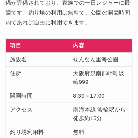
備が完備されており、家族での一日レジャーに最
適です。釣り場の利用は無料で、公園の開園時間
内であれば自由に利用できます。
項目
内容
施設名
せんなん里海公園
住所
大阪府泉南郡岬町淡
輪999
開園時間
8:30～17:00
アクセス
南海本線 淡輪駅から
徒歩約15分
釣り場利用料
無料