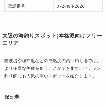
電話番号
072-494-2626
大阪の海釣りスポット|本格派向けフリー
エリア
防波堤や埋立地などの自然度の高い釣り場では、
より多様な魚種を狙うことができます。ベテラン
釣り師にも人気の高いスポットを紹介します。
深日港