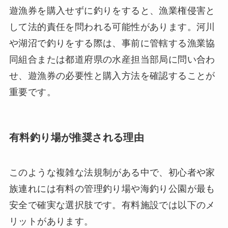
遊漁券を購入せずに釣りをすると、漁業権侵害と
して法的責任を問われる可能性があります。河川
や湖沼で釣りをする際は、事前に管轄する漁業協
同組合または都道府県の水産担当部局に問い合わ
せ、遊漁券の必要性と購入方法を確認することが
重要です。
有料釣り場が推奨される理由
このような複雑な法規制がある中で、初心者や家
族連れには有料の管理釣り場や海釣り公園が最も
安全で確実な選択肢です。有料施設では以下のメ
リットがあります。