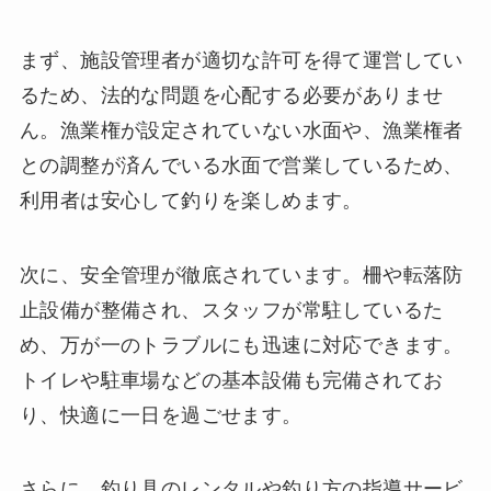
まず、施設管理者が適切な許可を得て運営してい
るため、法的な問題を心配する必要がありませ
ん。漁業権が設定されていない水面や、漁業権者
との調整が済んでいる水面で営業しているため、
利用者は安心して釣りを楽しめます。
次に、安全管理が徹底されています。柵や転落防
止設備が整備され、スタッフが常駐しているた
め、万が一のトラブルにも迅速に対応できます。
トイレや駐車場などの基本設備も完備されてお
り、快適に一日を過ごせます。
さらに、釣り具のレンタルや釣り方の指導サービ