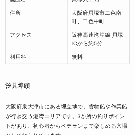
住所
大阪府貝塚市二色南
町、二色中町
アクセス
阪神高速湾岸線 貝塚
ICから約5分
利用料
無料
汐見埠頭
大阪府泉大津市にある埋立地で、貨物船や作業船
が行き交う港湾エリアです。3か所の釣りポイン
トがあり、初心者からベテランまで楽しめる穴場