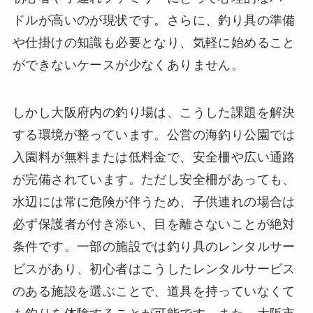
ドルが高いのが現状です。さらに、釣り具の準備
や仕掛けの知識も必要となり、気軽に始めること
ができないケースが少なくありません。
しかし大阪府内の釣り場は、こうした課題を解決
する環境が整っています。公営の海釣り公園では
入園料が無料または低料金で、安全柵や広い通路
が完備されています。ただし安全柵があっても、
水辺には常に危険が伴うため、子供連れの場合は
必ず保護者が付き添い、目を離さないことが絶対
条件です。一部の施設では釣り具のレンタルサー
ビスがあり、初心者はこうしたレンタルサービス
のある施設を選ぶことで、道具を持っていなくて