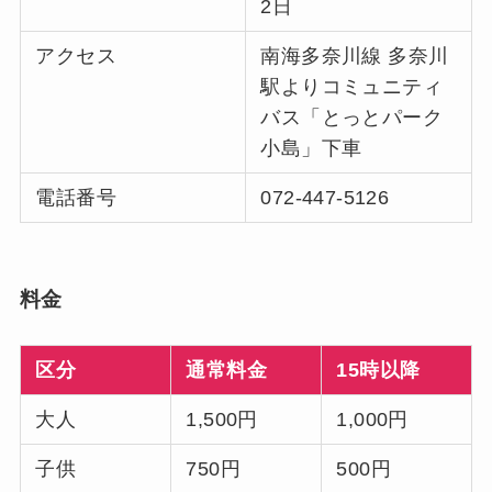
2日
アクセス
南海多奈川線 多奈川
駅よりコミュニティ
バス「とっとパーク
小島」下車
電話番号
072-447-5126
料金
区分
通常料金
15時以降
大人
1,500円
1,000円
子供
750円
500円