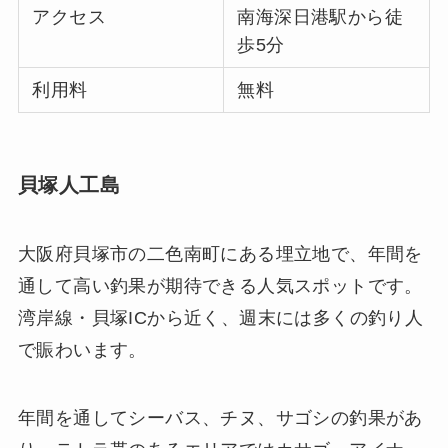
アクセス
南海深日港駅から徒
歩5分
利用料
無料
貝塚人工島
大阪府貝塚市の二色南町にある埋立地で、年間を
通して高い釣果が期待できる人気スポットです。
湾岸線・貝塚ICから近く、週末には多くの釣り人
で賑わいます。
年間を通してシーバス、チヌ、サゴシの釣果があ