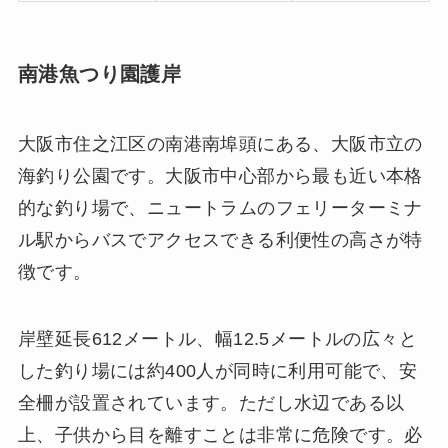
南港魚つり園護岸
大阪市住之江区の南港南埠頭にある、大阪市立の
海釣り公園です。大阪市中心部から最も近い本格
的な釣り場で、ニュートラムのフェリーターミナ
ル駅からバスでアクセスできる利便性の高さが特
徴です。
岸壁延長612メートル、幅12.5メートルの広々と
した釣り場には約400人が同時に利用可能で、安
全柵が設置されています。ただし水辺である以
上、子供から目を離すことは非常に危険です。必