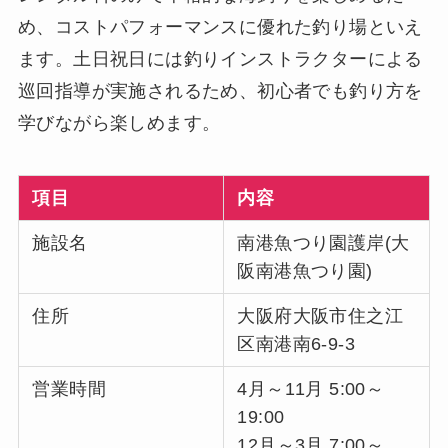
め、コストパフォーマンスに優れた釣り場といえ
ます。土日祝日には釣りインストラクターによる
巡回指導が実施されるため、初心者でも釣り方を
学びながら楽しめます。
項目
内容
施設名
南港魚つり園護岸(大
阪南港魚つり園)
住所
大阪府大阪市住之江
区南港南6-9-3
営業時間
4月～11月 5:00～
19:00
12月～3月 7:00～