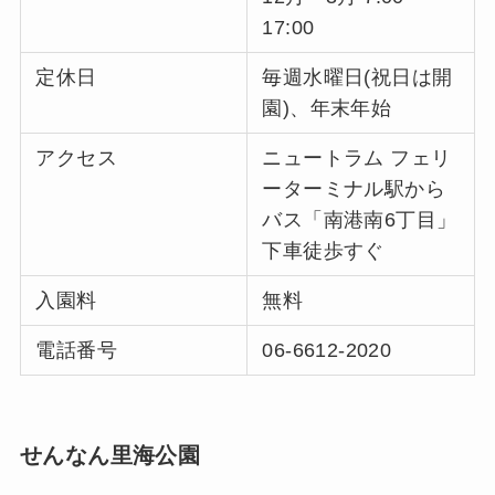
17:00
定休日
毎週水曜日(祝日は開
園)、年末年始
アクセス
ニュートラム フェリ
ーターミナル駅から
バス「南港南6丁目」
下車徒歩すぐ
入園料
無料
電話番号
06-6612-2020
せんなん里海公園