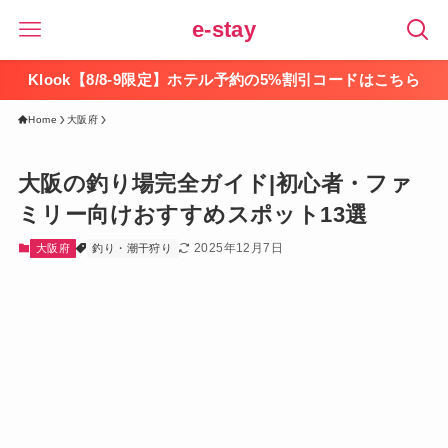
e-stay
Klook【8/8-9限定】ホテル予約の5%割引コードはこちら
Home
大阪府
大阪の釣り場完全ガイド|初心者・ファ
ミリー向けおすすめスポット13選
2025年12月7日
大阪府
釣り・潮干狩り