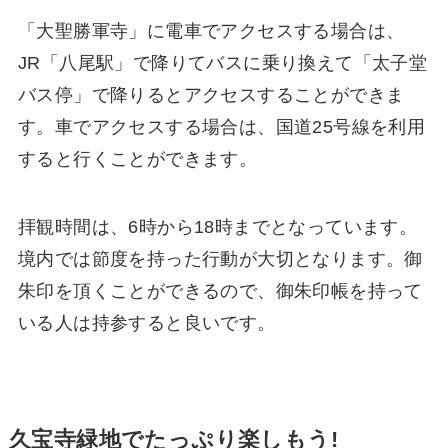
「大聖勝軍寺」に電車でアクセスする場合は、
JR「八尾駅」で降りてバスに乗り換えて「太子堂
バス停」で降りるとアクセスすることができま
す。車でアクセスする場合は、国道25号線を利用
すると行くことができます。
拝観時間は、6時から18時までとなっています。
境内では節度を持った行動が大切となります。御
朱印を頂くことができるので、御朱印帳を持って
いる人は持参すると良いです。
久宝寺緑地でたっぷり楽しもう!