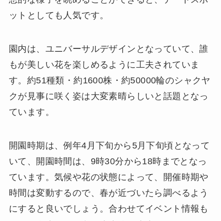
ットとしても人気です。
園内は、ユニバーサルデザインとなっていて、誰
もが美しい花を楽しめるように工夫されていま
す。約51種類・約1600株・約50000輪のシャクヤ
クが見事に咲く姿は大変素晴らしいと話題となっ
ています。
開園時期は、例年4月下旬から5月下旬頃となって
いて、開園時間は、9時30分から18時までとなっ
ています。気候や花の状態によって、開催時期や
時間は変動するので、春が近づいたら調べるよう
にすると良いでしょう。合わせてイベント情報も