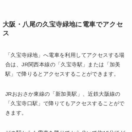
大阪・八尾の久宝寺緑地に電車でアクセ
ス
「久宝寺緑地」へ電車を利用してアクセスする場
合は、JR関西本線の「久宝寺駅」または「加美
駅」で降りるとアクセスすることができます。
JRおおさか東線の「新加美駅」、近鉄大阪線の
「久宝寺口駅」で降りてもアクセスすることがで
きます。