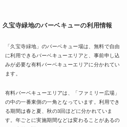
久宝寺緑地のバーベキューの利用情報
「久宝寺緑地」のバーベキュー場は、無料で自由
に利用できるバーベキューエリアと、事前申し込
みが必要な有料バーベキューエリアに分かれてい
ます。
有料バーベキューエリアは、「ファミリー広場」
の中の一番東側の一角となっています。利用でき
る期間は春と夏、秋の3回ほどに分かれていま
す。年ごとに実施期間などは変わることがあるの