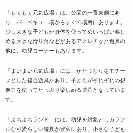
「もくもく元気広場」は、公園の一番東側にあ
り、バーベキュー場からすぐの場所にあります。
少し大きな子どもが身体を使ってめいっぱい楽し
める大きな滑り台などがあるアスレチック遊具の
他に、幼児コーナーもあります。
「まいまい元気広場」には、かたつむりをモチー
フとした複合遊具があり、子どもがそれぞれの想
像力を使ってたっぷり楽しめる遊具となっていま
す。
「よちよちランド」には、幼児を対象としカラフ
ルな可愛らしい遊具が豊富にあり、小さな子ども