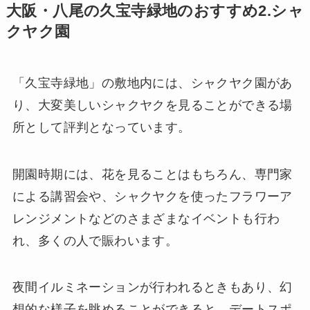
大阪・八尾の久宝寺緑地のおすすめ2.シャ
クヤク園
「久宝寺緑地」の敷地内には、シャクヤク園があ
り、大変美しいシャクヤクを見ることができる場
所として評判となっています。
開園時期には、花を見ることはもちろん、専門家
による講習会や、シャクヤクを使ったフラワーア
レンジメントなどのさまざまなイベントも行わ
れ、多くの人で賑わいます。
夜間イルミネーションが行われるときもあり、幻
想的な様子を眺めることができると、デートスポ