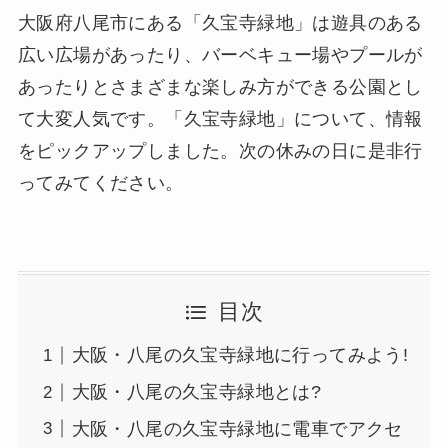
大阪府八尾市にある「久宝寺緑地」は遊具のある
広い広場があったり、バーベキュー場やプールが
あったりとさまざまな楽しみ方ができる公園とし
て大変人気です。「久宝寺緑地」について、情報
をピックアップしました。次の休みの日に是非行
ってみてください。
目次
大阪・八尾の久宝寺緑地に行ってみよう!
大阪・八尾の久宝寺緑地とは?
大阪・八尾の久宝寺緑地に電車でアクセ