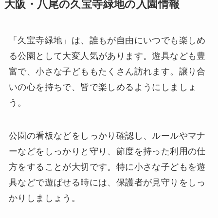
大阪・八尾の久宝寺緑地の入園情報
「久宝寺緑地」は、誰もが自由にいつでも楽しめ
る公園として大変人気があります。遊具なども豊
富で、小さな子どももたくさん訪れます。譲り合
いの心を持ちで、皆で楽しめるようにしましょ
う。
公園の看板などをしっかり確認し、ルールやマナ
ーなどをしっかりと守り、節度を持った利用の仕
方をすることが大切です。特に小さな子どもを遊
具などで遊ばせる時には、保護者が見守りをしっ
かりしましょう。