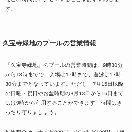
す。
久宝寺緑地のプールの営業情報
「久宝寺緑地」のプールの営業時間は、9時30分
から18時までで、入場は17時まで、遊泳は17時
30分までとなっています。ただし、7月15日以降
の日曜・祝日やお盆時期の8月13日から16日まで
はは9時から利用することができます。時間はき
っちり守りましょう。