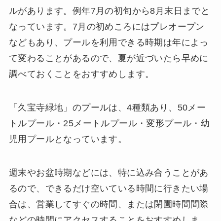
ルがあります。例年7月の初旬から8月末日までと
なっています。7月の初めころにはプレオープン
などもあり、プールを利用できる時期は年によっ
て変わることがあるので、夏が近づいたら早めに
調べておくことをおすすめします。
「久宝寺緑地」のプールは、4種類あり、50メー
トルプール・25メートルプール・変形プール・幼
児用プールとなっています。
週末やお盆時期などには、特に込み合うことがあ
るので、できるだけ空いている時間に行きたい場
合は、営業してすぐの時間、または閉園時間間際
などの時間にアクセスすることをおすすめしま