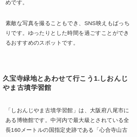
めです。
素敵な写真を撮ることもでき、SNS映えもばっち
りです。ゆったりとした時間を過ごすことができ
るおすすめのスポットです。
久宝寺緑地とあわせて行こう1.しおんじ
やま古墳学習館
「しおんじやま古墳学習館」は、大阪府八尾市に
ある博物館です。中河内で最大級とされている全
長160メートルの国指定史跡である「心合寺山古