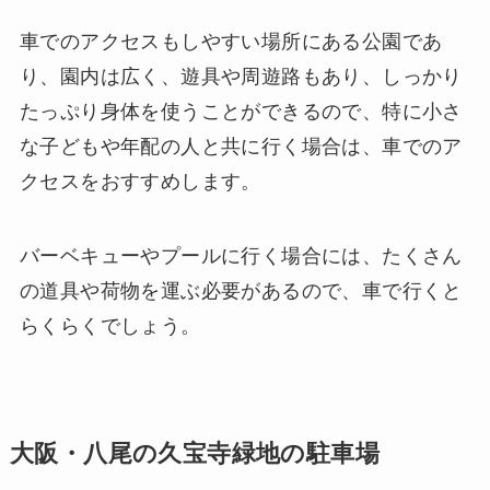
車でのアクセスもしやすい場所にある公園であ
り、園内は広く、遊具や周遊路もあり、しっかり
たっぷり身体を使うことができるので、特に小さ
な子どもや年配の人と共に行く場合は、車でのア
クセスをおすすめします。
バーベキューやプールに行く場合には、たくさん
の道具や荷物を運ぶ必要があるので、車で行くと
らくらくでしょう。
大阪・八尾の久宝寺緑地の駐車場