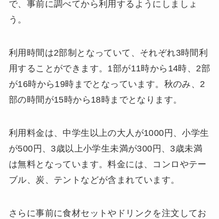
で、事前に調べてから利用するようにしましょ
う。
利用時間は2部制となっていて、それぞれ3時間利
用することができます。1部が11時から14時、2部
が16時から19時までとなっています。秋のみ、2
部の時間が15時から18時までとなります。
利用料金は、中学生以上の大人が1000円、小学生
が500円、3歳以上小学生未満が300円、3歳未満
は無料となっています。料金には、コンロやテー
ブル、炭、テントなどが含まれています。
さらに事前に食材セットやドリンクを注文してお