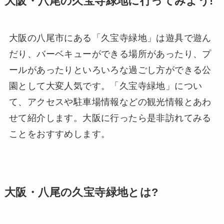
大阪・八尾の久宝寺緑地に行ってみよう!
大阪の八尾市にある「久宝寺緑地」は遊具で遊ん
だり、バーベキューができる場所があったり、プ
ールがあったりといろいろな過ごし方ができる公
園として大変人気です。「久宝寺緑地」につい
て、アクセスや駐車場情報などの観光情報とあわ
せて紹介します。大阪に行ったら是非訪れてみる
ことをおすすめします。
大阪・八尾の久宝寺緑地とは?