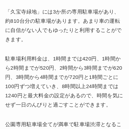
「久宝寺緑地」には3か所の専用駐車場があり、
約810台分の駐車場があります。あまり車の運転
に自信がない人でもゆったりと利用することがで
きます。
駐車場利用料金は、1時間までは420円、1時間か
ら2時間までが520円、2時間から3時間までが620
円、3時間から4時間までが720円と1時間ごとに
100円ずつ増えていき、8時間以上24時間までは
1240円と最大料金の設定があるので、時間を気に
せず一日のんびりと過ごすことができます。
公園専用駐車場全てが満車で駐車場渋滞となるこ