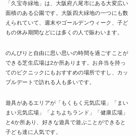
「久宝寺緑地」は、大阪府八尾市にある大変広い
面積のある公園です。大阪四大緑地の一つにも数
えられていて、週末やゴールデンウィーク、子ど
もの休み期間などには多くの人で賑わいます。
のんびりと自由に思い思いの時間を過ごすことが
できる芝生広場は2か所あります。お弁当を持っ
てのピクニックにもおすすめの場所ですし、カッ
プルデートで訪れる人も多いです。
遊具があるエリアが「もくもく元気広場」「まい
まい元気広場」「よちよちランド」「健康広場」
と4か所あり、好きな遊具で遊ぶことができると
子ども達に人気です。