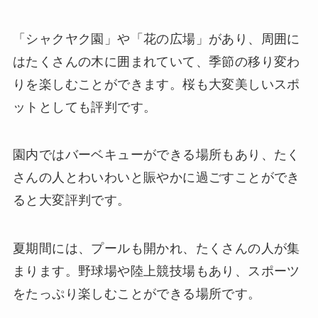
「シャクヤク園」や「花の広場」があり、周囲に
はたくさんの木に囲まれていて、季節の移り変わ
りを楽しむことができます。桜も大変美しいスポ
ットとしても評判です。
園内ではバーベキューができる場所もあり、たく
さんの人とわいわいと賑やかに過ごすことができ
ると大変評判です。
夏期間には、プールも開かれ、たくさんの人が集
まります。野球場や陸上競技場もあり、スポーツ
をたっぷり楽しむことができる場所です。