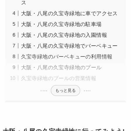
ス
大阪・八尾の久宝寺緑地に車でアクセス
大阪・八尾の久宝寺緑地の駐車場
大阪・八尾の久宝寺緑地の入園情報
大阪・八尾の久宝寺緑地でバーベキュー
久宝寺緑地のバーベキューの利用情報
大阪・八尾の久宝寺緑地のプール
久宝寺緑地のプールの営業情報
もっと見る