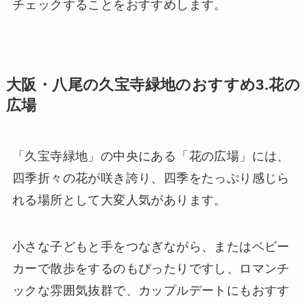
チェックすることをおすすめします。
大阪・八尾の久宝寺緑地のおすすめ3.花の
広場
「久宝寺緑地」の中央にある「花の広場」には、
四季折々の花が咲き誇り、四季をたっぷり感じら
れる場所として大変人気があります。
小さな子どもと手をつなぎながら、またはベビー
カーで散歩をするのもぴったりですし、ロマンチ
ックな雰囲気抜群で、カップルデートにもおすす