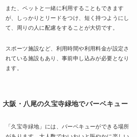
また、ペットと一緒に利用することもできます
が、しっかりとリードをつけ、短く持つようにし
て、周りの人に配慮をすることが大切です。
スポーツ施設など、利用時間や利用料金が設定さ
れている施設もあり、事前申し込みが必要となり
ます。
大阪・八尾の久宝寺緑地でバーベキュー
「久宝寺緑地」には、バーベキューができる場所
があります。大人数でわいわいと賑やかに楽しい