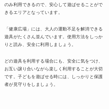
のみ利用できるので、安心して遊ばせることがで
きるエリアとなっています。
「健康広場」には、大人の運動不足を解消できる
遊具がたくさん並んでいます。使用方法をしっか
りと読み、安全に利用しましょう。
どの遊具を利用する場合にも、安全に気をつけ、
お互い譲り合いながら楽しく利用することが大切
です。子どもを遊ばせる時には、しっかりと保護
者が見守りをしましょう。