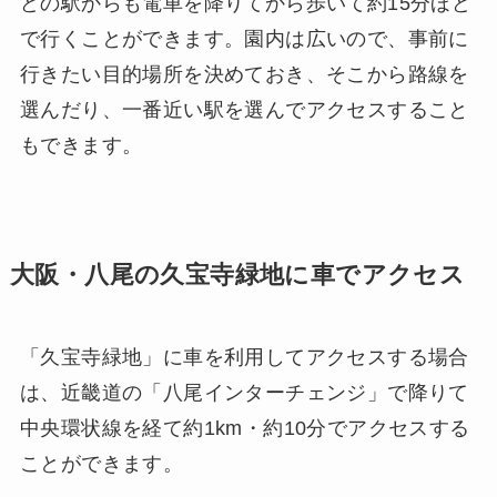
どの駅からも電車を降りてから歩いて約15分ほど
で行くことができます。園内は広いので、事前に
行きたい目的場所を決めておき、そこから路線を
選んだり、一番近い駅を選んでアクセスすること
もできます。
大阪・八尾の久宝寺緑地に車でアクセス
「久宝寺緑地」に車を利用してアクセスする場合
は、近畿道の「八尾インターチェンジ」で降りて
中央環状線を経て約1km・約10分でアクセスする
ことができます。