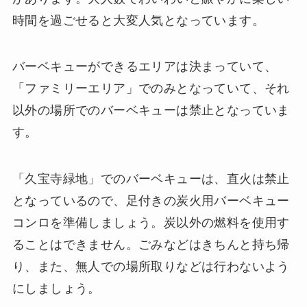
時間を過ごせると大変人気となっています。
バーベキューができるエリアは決まっていて、
「ファミリーエリア」でのみとなっていて、それ
以外の場所でのバーベキューは禁止となっていま
す。
「久宝寺緑地」でのバーベキューは、直火は禁止
となっているので、足付きの炭火用バーベキュー
コンロを準備しましょう。炭以外の燃料を使用す
ることはできません。ごみなどはきちんと持ち帰
り、また、無人での場所取りなどは行わないよう
にしましょう。