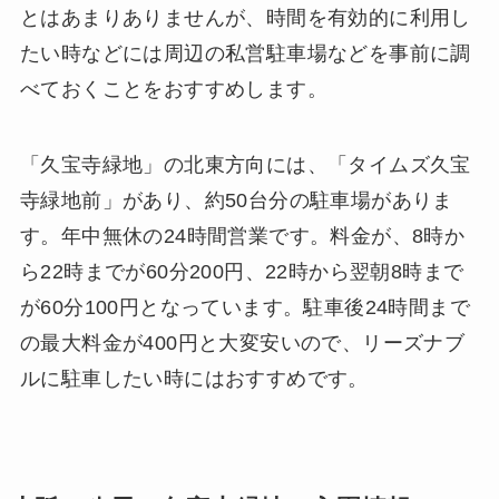
とはあまりありませんが、時間を有効的に利用し
たい時などには周辺の私営駐車場などを事前に調
べておくことをおすすめします。
「久宝寺緑地」の北東方向には、「タイムズ久宝
寺緑地前」があり、約50台分の駐車場がありま
す。年中無休の24時間営業です。料金が、8時か
ら22時までが60分200円、22時から翌朝8時まで
が60分100円となっています。駐車後24時間まで
の最大料金が400円と大変安いので、リーズナブ
ルに駐車したい時にはおすすめです。