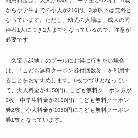
利用料金は、大人が830円、中学生が420円、4歳
から小学生までの小人が210円、3歳以下は無料と
なっています。ただし、幼児の入場は、成人の同
伴者1人につき2人までとなっているので、注意が
必要です。
「久宝寺緑地」のプールにお得に行きたい場合
は、「こども無料クーポン券付回数券」を利用す
ることをおすすめします。6枚つづりとなってい
て、大人料金が4150円にこども無料クーポン券が
3枚、中学生料金が2100円にこども無料クーポン
券2枚、小人料金が1050円にこども無料クーポン
券1枚となっています。