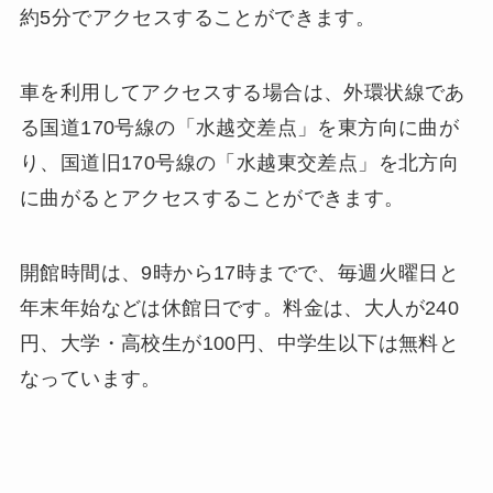
約5分でアクセスすることができます。
車を利用してアクセスする場合は、外環状線であ
る国道170号線の「水越交差点」を東方向に曲が
り、国道旧170号線の「水越東交差点」を北方向
に曲がるとアクセスすることができます。
開館時間は、9時から17時までで、毎週火曜日と
年末年始などは休館日です。料金は、大人が240
円、大学・高校生が100円、中学生以下は無料と
なっています。