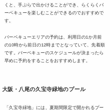
くと、手ぶらで出かけることができ、らくらくバ
ーベキューを楽しむことができるのでおすすめで
す。
バーベキューエリアの予約は、利用日の1か月前
の10時から前日の12時までとなっていて、先着順
です。バーベキューのスケジュールが決まったら
早めに予約をすることをおすすめします。
大阪・八尾の久宝寺緑地のプール
「久宝寺緑地」には、夏期間限定で開かれるプー