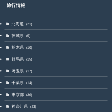
旅行情報
北海道
(21)
茨城県
(5)
栃木県
(10)
群馬県
(15)
埼玉県
(17)
千葉県
(14)
東京都
(36)
神奈川県
(23)