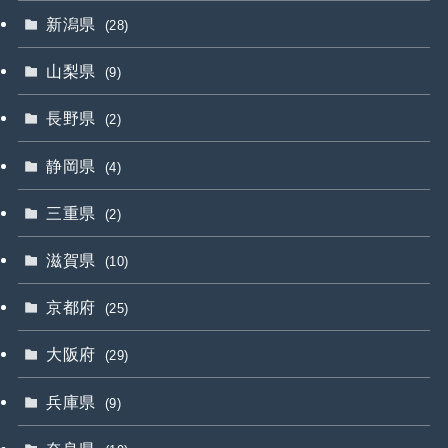
新潟県
(28)
山梨県
(9)
長野県
(2)
静岡県
(4)
三重県
(2)
滋賀県
(10)
京都府
(25)
大阪府
(29)
兵庫県
(9)