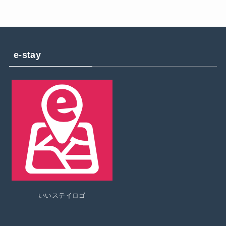
e-stay
いいステイロゴ