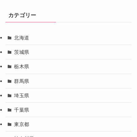
カテゴリー
北海道
茨城県
栃木県
群馬県
埼玉県
千葉県
東京都