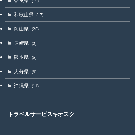
奈良県
(19)
和歌山県
(17)
岡山県
(26)
長崎県
(8)
熊本県
(6)
大分県
(6)
沖縄県
(11)
トラベルサービスキオスク