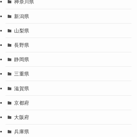
神奈川県
新潟県
山梨県
長野県
静岡県
三重県
滋賀県
京都府
大阪府
兵庫県