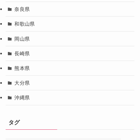
奈良県
和歌山県
岡山県
長崎県
熊本県
大分県
沖縄県
タグ