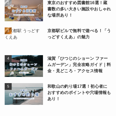
東京のおすすめ図書館16選！蔵
書数の多い大きい施設やおしゃれ
な場所あり！
京都駅ビルで無料で遊べる！「う
っどすくえあ」の魅力
滋賀「ひつじのショーン ファー
ムガーデン」完全攻略ガイド｜料
金・見どころ・アクセス情報
和歌山の釣り場17選！初心者に
おすすめのポイントや穴場情報も
あり！