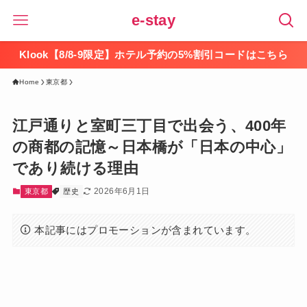
e-stay
Klook【8/8-9限定】ホテル予約の5%割引コードはこちら
Home
東京都
江戸通りと室町三丁目で出会う、400年
の商都の記憶～日本橋が「日本の中心」
であり続ける理由
2026年6月1日
東京都
歴史
本記事にはプロモーションが含まれています。