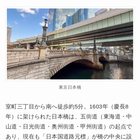
東京日本橋
室町三丁目から南へ徒歩約5分。1603年（慶長8
年）に架けられた日本橋は、五街道（東海道・中
山道・日光街道・奥州街道・甲州街道）の起点で
あり、現在も「日本国道路元標」が橋の中央に設