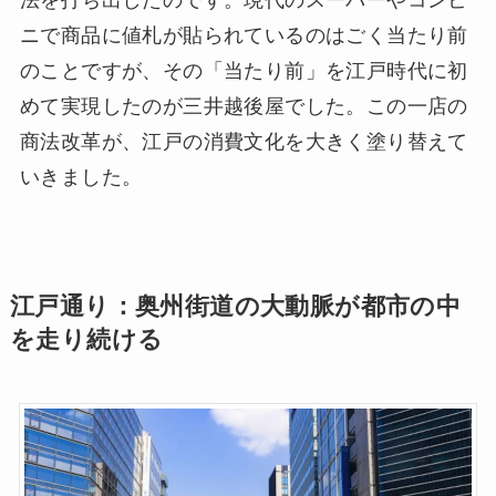
法を打ち出したのです。現代のスーパーやコンビ
ニで商品に値札が貼られているのはごく当たり前
のことですが、その「当たり前」を江戸時代に初
めて実現したのが三井越後屋でした。この一店の
商法改革が、江戸の消費文化を大きく塗り替えて
いきました。
江戸通り：奥州街道の大動脈が都市の中
を走り続ける