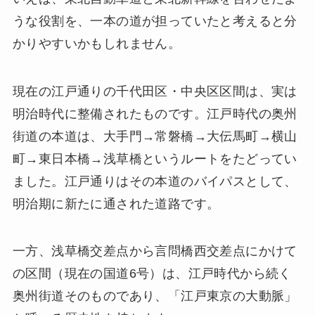
うな役割を、一本の道が担っていたと考えると分
かりやすいかもしれません。
現在の江戸通りの千代田区・中央区区間は、実は
明治時代に整備されたものです。江戸時代の奥州
街道の本道は、大手門→常磐橋→大伝馬町→横山
町→東日本橋→浅草橋というルートをたどってい
ました。江戸通りはその本道のバイパスとして、
明治期に新たに通された道路です。
一方、浅草橋交差点から言問橋西交差点にかけて
の区間（現在の国道6号）は、江戸時代から続く
奥州街道そのものであり、「江戸東京の大動脈」