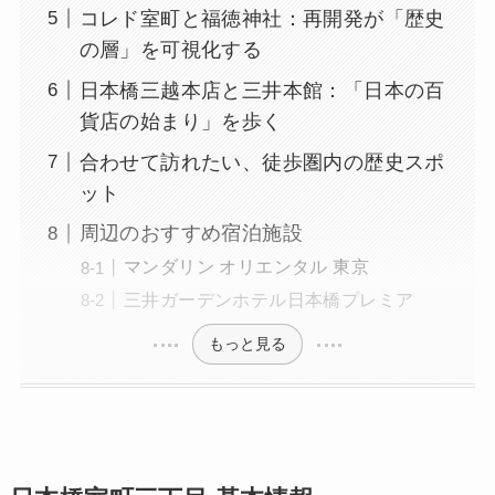
コレド室町と福徳神社：再開発が「歴史
の層」を可視化する
日本橋三越本店と三井本館：「日本の百
貨店の始まり」を歩く
合わせて訪れたい、徒歩圏内の歴史スポ
ット
周辺のおすすめ宿泊施設
マンダリン オリエンタル 東京
三井ガーデンホテル日本橋プレミア
もっと見る