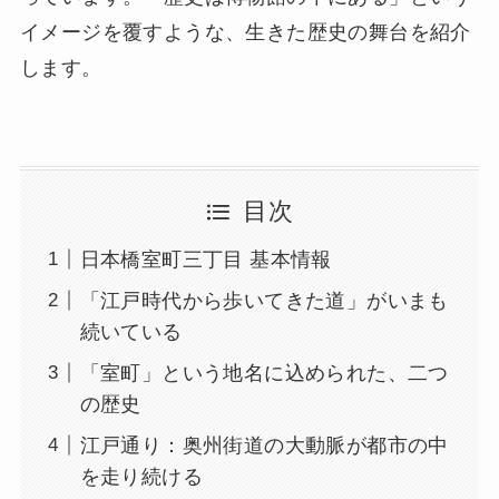
イメージを覆すような、生きた歴史の舞台を紹介
します。
目次
日本橋室町三丁目 基本情報
「江戸時代から歩いてきた道」がいまも
続いている
「室町」という地名に込められた、二つ
の歴史
江戸通り：奥州街道の大動脈が都市の中
を走り続ける