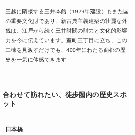
三越に隣接する三井本館（1929年建設）もまた国
の重要文化財であり、新古典主義建築の壮麗な外
観は、江戸から続く三井財閥の財力と文化的影響
力を今に伝えています。室町三丁目に立ち、この
二棟を見渡すだけでも、400年にわたる商都の歴
史を一気に体感できます。
合わせて訪れたい、徒歩圏内の歴史スポ
ット
日本橋