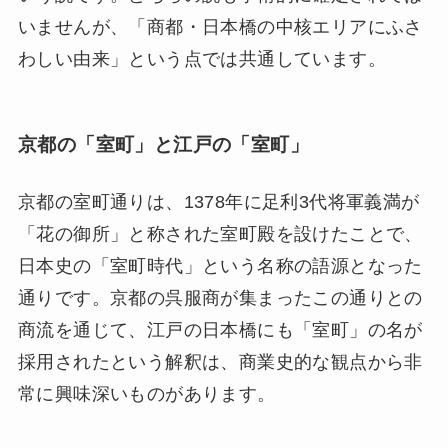
いませんが、「商都・日本橋の中核エリアにふさ
わしい由来」という点では共通しています。
京都の「室町」と江戸の「室町」
京都の室町通りは、1378年に足利3代将軍義満が
「花の御所」と称された室町殿を設けたことで、
日本史の「室町時代」という名称の語源となった
通りです。京都の呉服商が集まったこの通りとの
商流を通じて、江戸の日本橋にも「室町」の名が
採用されたという解釈は、商業史的な観点から非
常に興味深いものがあります。