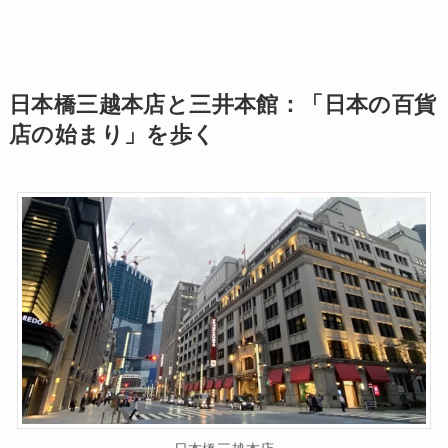
日本橋三越本店と三井本館：「日本の百貨
店の始まり」を歩く