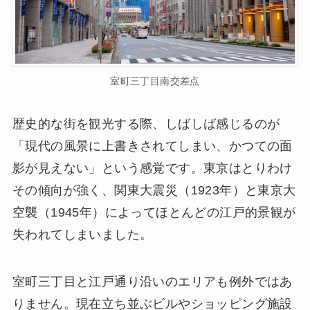
室町三丁目南交差点
歴史的な街を観光する際、しばしば感じるのが
「現代の風景に上書きされてしまい、かつての面
影が見えない」という感覚です。東京はとりわけ
その傾向が強く、関東大震災（1923年）と東京大
空襲（1945年）によってほとんどの江戸的景観が
失われてしまいました。
室町三丁目と江戸通り沿いのエリアも例外ではあ
りません。現在立ち並ぶビルやショッピング施設