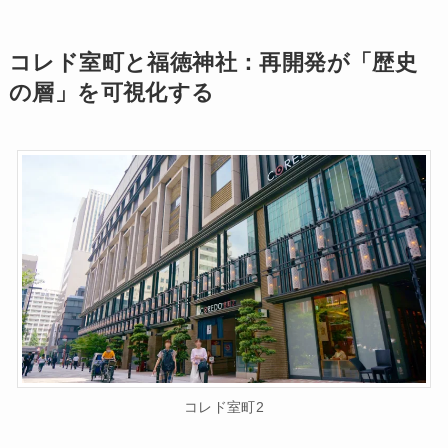
コレド室町と福徳神社：再開発が「歴史
の層」を可視化する
コレド室町2