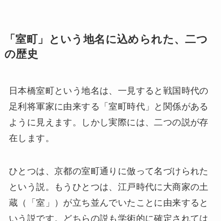
「室町」という地名に込められた、二つ
の歴史
日本橋室町という地名は、一見すると戦国時代の
足利将軍家に由来する「室町時代」と関係がある
ように見えます。しかし実際には、二つの説が存
在します。
ひとつは、京都の室町通りに倣って名づけられた
という説。もうひとつは、江戸時代に大商家の土
蔵（「室」）が立ち並んでいたことに由来すると
いう説です。どちらの説も学術的に確定されては