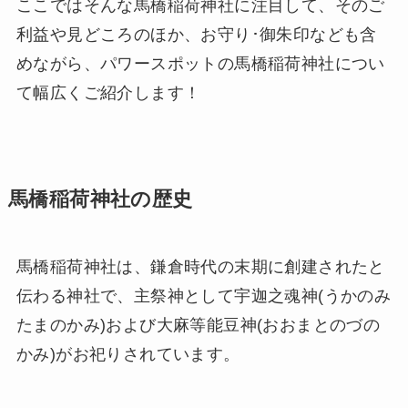
ここではそんな馬橋稲荷神社に注目して、そのご
利益や見どころのほか、お守り･御朱印なども含
めながら、パワースポットの馬橋稲荷神社につい
て幅広くご紹介します！
馬橋稲荷神社の歴史
馬橋稲荷神社は、鎌倉時代の末期に創建されたと
伝わる神社で、主祭神として宇迦之魂神(うかのみ
たまのかみ)および大麻等能豆神(おおまとのづの
かみ)がお祀りされています。