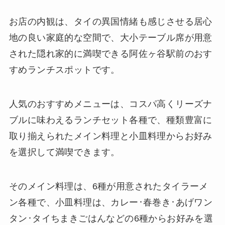
お店の内観は、タイの異国情緒も感じさせる居心
地の良い家庭的な空間で、大小テーブル席が用意
された隠れ家的に満喫できる阿佐ヶ谷駅前のおす
すめランチスポットです。
人気のおすすめメニューは、コスパ高くリーズナ
ブルに味わえるランチセット各種で、種類豊富に
取り揃えられたメイン料理と小皿料理からお好み
を選択して満喫できます。
そのメイン料理は、6種が用意されたタイラーメ
ン各種で、小皿料理は、カレー･春巻き･あげワン
タン･タイちまきごはんなどの6種からお好みを選