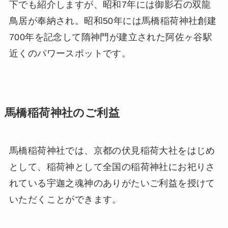
下でも紹介しますが、昭和7年には御影石の双龍
鳥居が奉納され。昭和50年には馬橋稲荷神社創建
700年を記念して隋神門が建立された阿佐ヶ谷駅
近くのパワースポットです。
馬橋稲荷神社のご利益
馬橋稲荷神社では、京都の伏見稲荷大社をはじめ
として、稲荷神として全国の稲荷神社にお祀りさ
れている宇迦之魂神のありがたいご利益を授けて
いただくことができます。