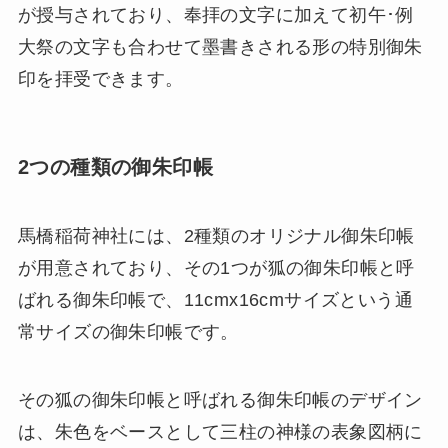
が授与されており、奉拝の文字に加えて初午･例
大祭の文字も合わせて墨書きされる形の特別御朱
印を拝受できます。
2つの種類の御朱印帳
馬橋稲荷神社には、2種類のオリジナル御朱印帳
が用意されており、その1つが狐の御朱印帳と呼
ばれる御朱印帳で、11cmx16cmサイズという通
常サイズの御朱印帳です。
その狐の御朱印帳と呼ばれる御朱印帳のデザイン
は、朱色をベースとして三柱の神様の表象図柄に