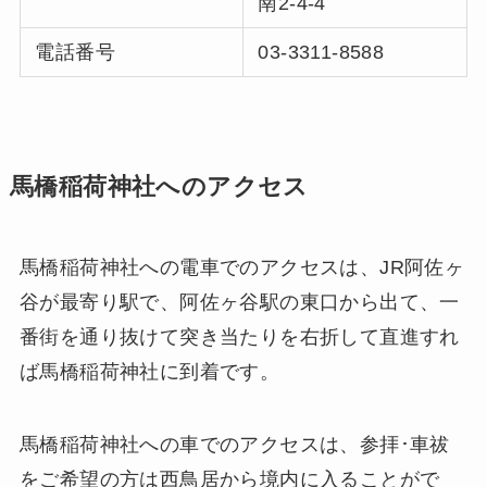
南2-4-4
電話番号
03-3311-8588
馬橋稲荷神社へのアクセス
馬橋稲荷神社への電車でのアクセスは、JR阿佐ヶ
谷が最寄り駅で、阿佐ヶ谷駅の東口から出て、一
番街を通り抜けて突き当たりを右折して直進すれ
ば馬橋稲荷神社に到着です。
馬橋稲荷神社への車でのアクセスは、参拝･車祓
をご希望の方は西鳥居から境内に入ることがで