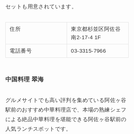
セットも用意されています。
住所
東京都杉並区阿佐谷
南2-17-4 1F
電話番号
03-3315-7966
中国料理 翠海
グルメサイトでも高い評判を集めている阿佐ヶ谷
駅前のおすすめ中華料理店で、本場の熟練シェフ
による絶品中華料理を堪能できる阿佐ヶ谷駅前の
人気ランチスポットです。