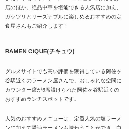
店のほか、絶品中華を堪能できる人気店に加え、
ガッツリとリーズナブルに楽しめるおすすめの定
食屋さんもご紹介します！
RAMEN CiQUE(チキュウ)
グルメサイトでも高い評価を獲得している阿佐ヶ
谷駅近くのラーメン屋さんで、おしゃれな空間に
カウンター席が6席設けられた阿佐ヶ谷駅近くの
おすすめランチスポットです。
人気のおすすめメニューは、定番人気の塩ラーメ
ンに加えて醤油ラーメンも味わうことができ、白