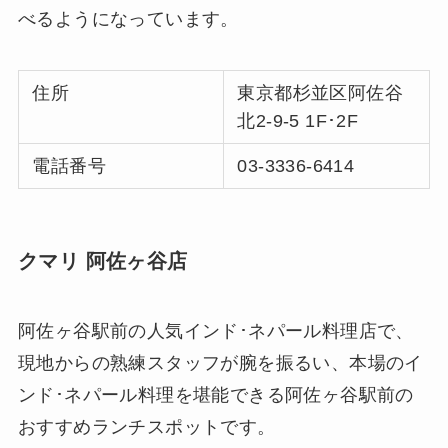
べるようになっています。
住所
東京都杉並区阿佐谷
北2-9-5 1F･2F
電話番号
03-3336-6414
クマリ 阿佐ヶ谷店
阿佐ヶ谷駅前の人気インド･ネパール料理店で、
現地からの熟練スタッフが腕を振るい、本場のイ
ンド･ネパール料理を堪能できる阿佐ヶ谷駅前の
おすすめランチスポットです。