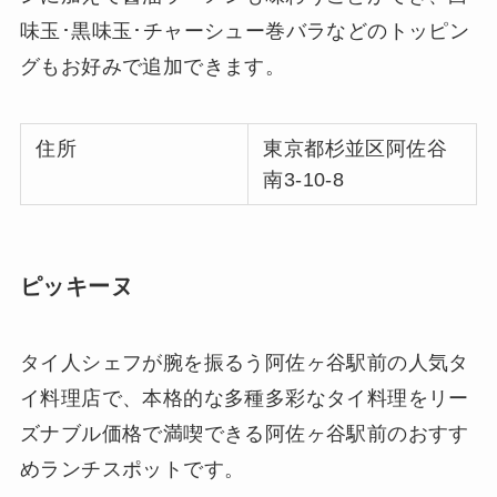
味玉･黒味玉･チャーシュー巻バラなどのトッピン
グもお好みで追加できます。
住所
東京都杉並区阿佐谷
南3-10-8
ピッキーヌ
タイ人シェフが腕を振るう阿佐ヶ谷駅前の人気タ
イ料理店で、本格的な多種多彩なタイ料理をリー
ズナブル価格で満喫できる阿佐ヶ谷駅前のおすす
めランチスポットです。