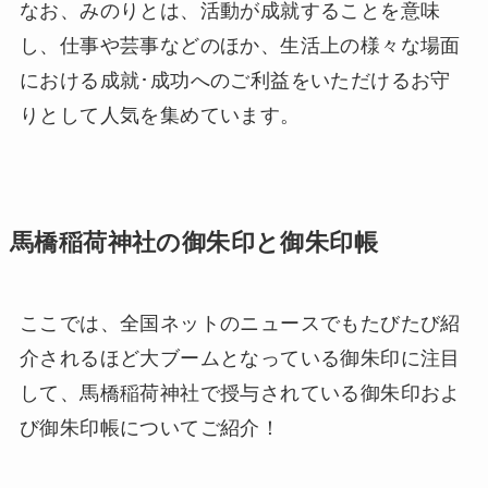
なお、みのりとは、活動が成就することを意味
し、仕事や芸事などのほか、生活上の様々な場面
における成就･成功へのご利益をいただけるお守
りとして人気を集めています。
馬橋稲荷神社の御朱印と御朱印帳
ここでは、全国ネットのニュースでもたびたび紹
介されるほど大ブームとなっている御朱印に注目
して、馬橋稲荷神社で授与されている御朱印およ
び御朱印帳についてご紹介！