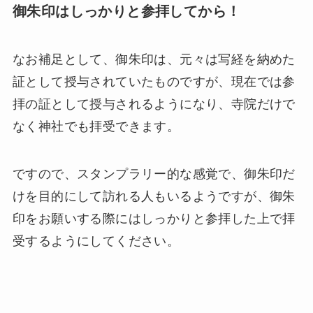
御朱印はしっかりと参拝してから！
なお補足として、御朱印は、元々は写経を納めた
証として授与されていたものですが、現在では参
拝の証として授与されるようになり、寺院だけで
なく神社でも拝受できます。
ですので、スタンプラリー的な感覚で、御朱印だ
けを目的にして訪れる人もいるようですが、御朱
印をお願いする際にはしっかりと参拝した上で拝
受するようにしてください。