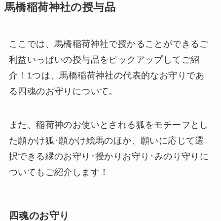
馬橋稲荷神社の授与品
ここでは、馬橋稲荷神社で授かることができるご
利益いっぱいの授与品をピックアップしてご紹
介！1つは、馬橋稲荷神社の代表的なお守りであ
る四魂のお守りについて。
また、稲荷神のお使いとされる狐をモチーフとし
た願かけ狐･願かけ絵馬のほか、願いに応じて選
択できる縁のお守り･授かりお守り･みのり守りに
ついてもご紹介します！
四魂のお守り