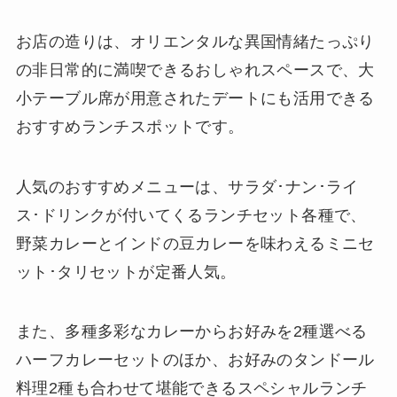
お店の造りは、オリエンタルな異国情緒たっぷり
の非日常的に満喫できるおしゃれスペースで、大
小テーブル席が用意されたデートにも活用できる
おすすめランチスポットです。
人気のおすすめメニューは、サラダ･ナン･ライ
ス･ドリンクが付いてくるランチセット各種で、
野菜カレーとインドの豆カレーを味わえるミニセ
ット･タリセットが定番人気。
また、多種多彩なカレーからお好みを2種選べる
ハーフカレーセットのほか、お好みのタンドール
料理2種も合わせて堪能できるスペシャルランチ