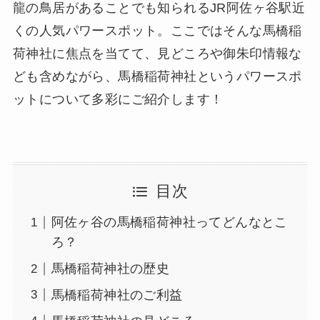
龍の鳥居があることでも知られるJR阿佐ヶ谷駅近
くの人気パワースポット。ここではそんな馬橋稲
荷神社に焦点を当てて、見どころや御朱印情報な
ども含めながら、馬橋稲荷神社というパワースポ
ットについて多彩にご紹介します！
目次
阿佐ヶ谷の馬橋稲荷神社ってどんなとこ
ろ？
馬橋稲荷神社の歴史
馬橋稲荷神社のご利益