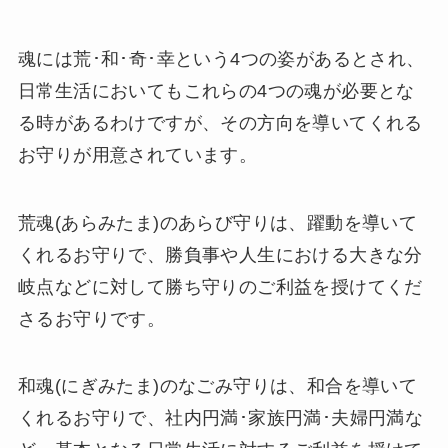
魂には荒･和･奇･幸という4つの姿があるとされ、
日常生活においてもこれらの4つの魂が必要とな
る時があるわけですが、その方向を導いてくれる
お守りが用意されています。
荒魂(あらみたま)のあらび守りは、躍動を導いて
くれるお守りで、勝負事や人生における大きな分
岐点などに対して勝ち守りのご利益を授けてくだ
さるお守りです。
和魂(にぎみたま)のなごみ守りは、和合を導いて
くれるお守りで、社内円満･家族円満･夫婦円満な