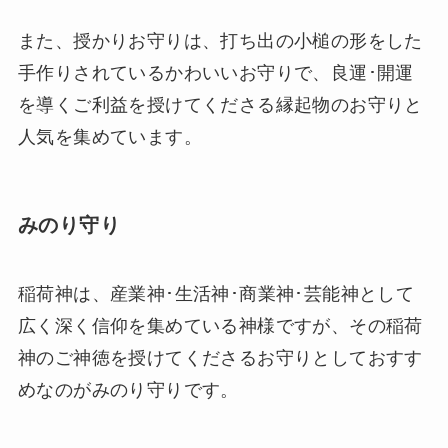
また、授かりお守りは、打ち出の小槌の形をした
手作りされているかわいいお守りで、良運･開運
を導くご利益を授けてくださる縁起物のお守りと
人気を集めています。
みのり守り
稲荷神は、産業神･生活神･商業神･芸能神として
広く深く信仰を集めている神様ですが、その稲荷
神のご神徳を授けてくださるお守りとしておすす
めなのがみのり守りです。