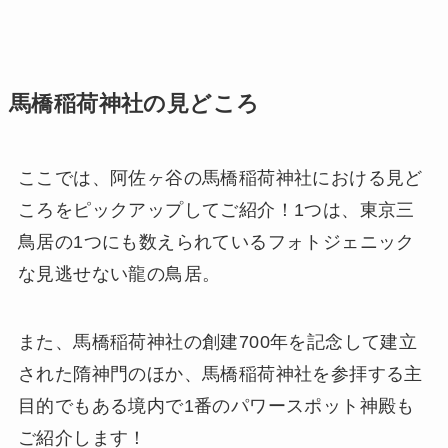
馬橋稲荷神社の見どころ
ここでは、阿佐ヶ谷の馬橋稲荷神社における見ど
ころをピックアップしてご紹介！1つは、東京三
鳥居の1つにも数えられているフォトジェニック
な見逃せない龍の鳥居。
また、馬橋稲荷神社の創建700年を記念して建立
された隋神門のほか、馬橋稲荷神社を参拝する主
目的でもある境内で1番のパワースポット神殿も
ご紹介します！