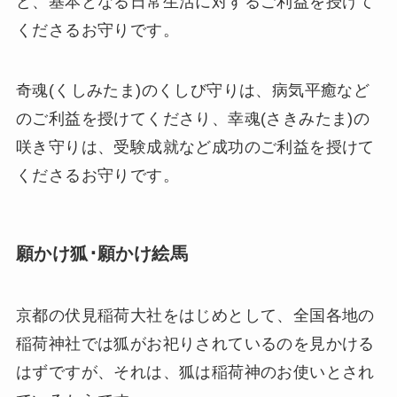
ど、基本となる日常生活に対するご利益を授けて
くださるお守りです。
奇魂(くしみたま)のくしび守りは、病気平癒など
のご利益を授けてくださり、幸魂(さきみたま)の
咲き守りは、受験成就など成功のご利益を授けて
くださるお守りです。
願かけ狐･願かけ絵馬
京都の伏見稲荷大社をはじめとして、全国各地の
稲荷神社では狐がお祀りされているのを見かける
はずですが、それは、狐は稲荷神のお使いとされ