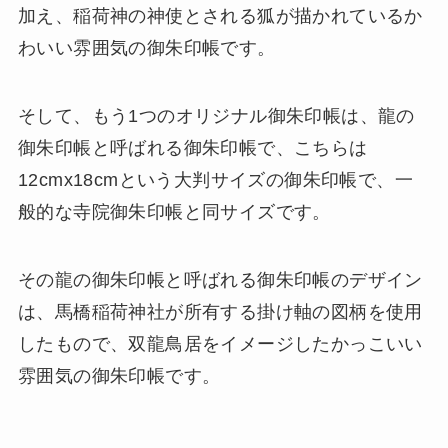
加え、稲荷神の神使とされる狐が描かれているか
わいい雰囲気の御朱印帳です。
そして、もう1つのオリジナル御朱印帳は、龍の
御朱印帳と呼ばれる御朱印帳で、こちらは
12cmx18cmという大判サイズの御朱印帳で、一
般的な寺院御朱印帳と同サイズです。
その龍の御朱印帳と呼ばれる御朱印帳のデザイン
は、馬橋稲荷神社が所有する掛け軸の図柄を使用
したもので、双龍鳥居をイメージしたかっこいい
雰囲気の御朱印帳です。