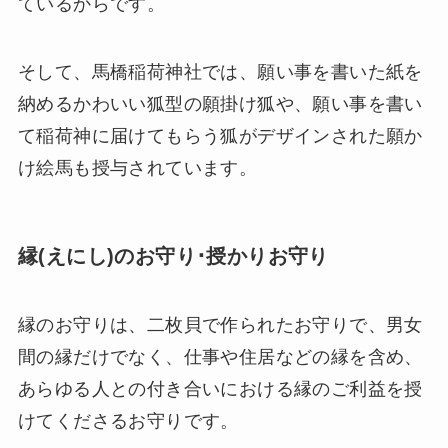
ているからです。
そして、馬橋稲荷神社では、願い事を書いた紙を
納めるかわいい狐型の願掛け狐や、願い事を書い
て稲荷神に届けてもらう狐がデザインされた願か
け絵馬も授与されています。
縁(えにし)のお守り･授かりお守り
縁のお守りは、二枚貝で作られたお守りで、男女
間の縁だけでなく、仕事や住居などの縁を含め、
あらゆる人との付き合いにおける縁のご利益を授
けてくださるお守りです。