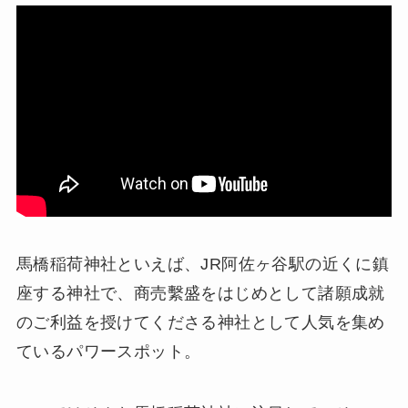
馬橋稲荷神社といえば、JR阿佐ヶ谷駅の近くに鎮
座する神社で、商売繫盛をはじめとして諸願成就
のご利益を授けてくださる神社として人気を集め
ているパワースポット。