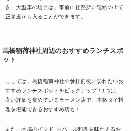
き、大型車の場合は、事前に社務所に連絡の上で
正参道から入ることができます。
馬橋稲荷神社周辺のおすすめランチスポ
ット
ここでは、馬橋稲荷神社の参拝前後に訪れたいお
すすめランチスポットをピックアップ！1つは、
高い評価を集めているラーメン店で、本格タイ料
理を堪能できるおすすめ店も！
また、本場のインド･ネパール料理を味わえるお