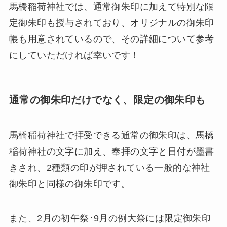
馬橋稲荷神社では、通常御朱印に加えて特別な限
定御朱印も授与されており、オリジナルの御朱印
帳も用意されているので、その詳細について参考
にしていただければ幸いです！
通常の御朱印だけでなく、限定の御朱印も
馬橋稲荷神社で拝受できる通常の御朱印は、馬橋
稲荷神社の文字に加え、奉拝の文字と日付が墨書
きされ、2種類の印が押されている一般的な神社
御朱印と同様の御朱印です。
また、2月の初午祭･9月の例大祭には限定御朱印