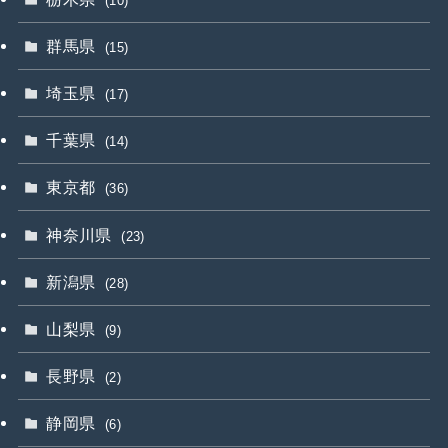
(10)
群馬県
(15)
埼玉県
(17)
千葉県
(14)
東京都
(36)
神奈川県
(23)
新潟県
(28)
山梨県
(9)
長野県
(2)
静岡県
(6)