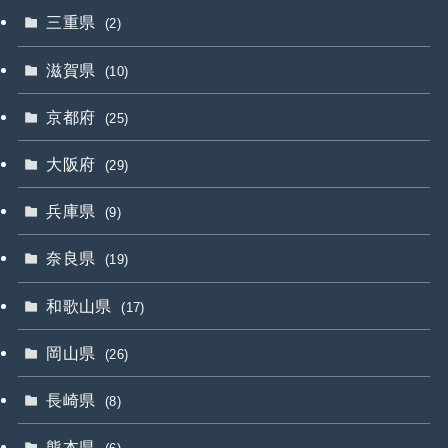
三重県
(2)
滋賀県
(10)
京都府
(25)
大阪府
(29)
兵庫県
(9)
奈良県
(19)
和歌山県
(17)
岡山県
(26)
長崎県
(8)
熊本県