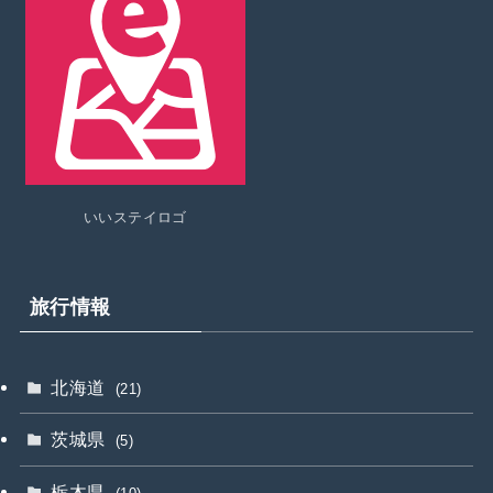
いいステイロゴ
旅行情報
北海道
(21)
茨城県
(5)
栃木県