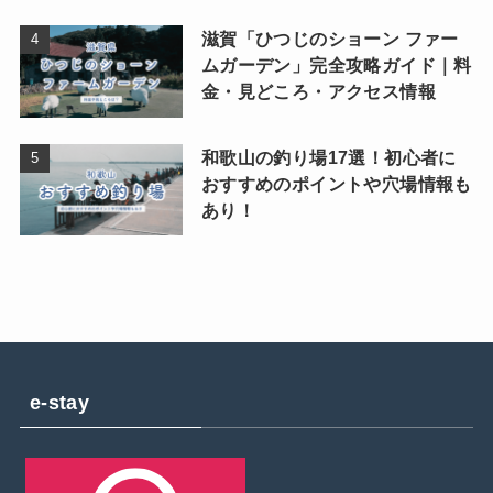
滋賀「ひつじのショーン ファー
ムガーデン」完全攻略ガイド｜料
金・見どころ・アクセス情報
和歌山の釣り場17選！初心者に
おすすめのポイントや穴場情報も
あり！
e-stay