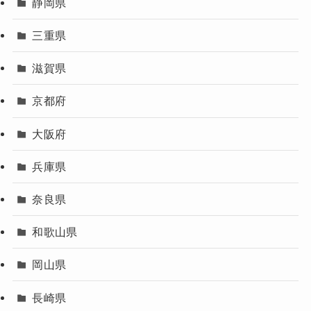
静岡県
三重県
滋賀県
京都府
大阪府
兵庫県
奈良県
和歌山県
岡山県
長崎県