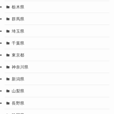
栃木県
群馬県
埼玉県
千葉県
東京都
神奈川県
新潟県
山梨県
長野県