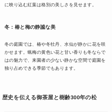
に映り込む紅葉は格別の美しさを見せます。
冬：椿と梅の静謐な美
冬の庭園では、椿や冬牡丹、水仙が静かに花を咲
かせます。蝋梅の黄色い花と甘い香りも冬ならで
はの魅力で、来園者の少ない静かな空間で庭園を
独り占めできる季節でもあります。
歴史を伝える御茶屋と樹齢300年の松