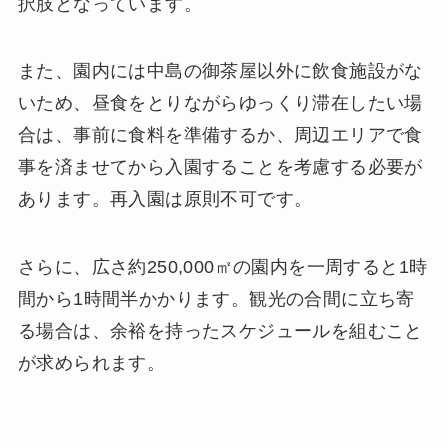
択肢となっています。
また、園内には中島の御茶屋以外に飲食施設がな
いため、昼食をとりながらゆっくり滞在したい場
合は、事前に食料を準備するか、周辺エリアで食
事を済ませてから入園することを考慮する必要が
あります。再入園は原則不可です。
さらに、広さ約250,000㎡の園内を一周すると1時
間から1時間半かかります。観光の合間に立ち寄
る場合は、余裕を持ったスケジュールを組むこと
が求められます。