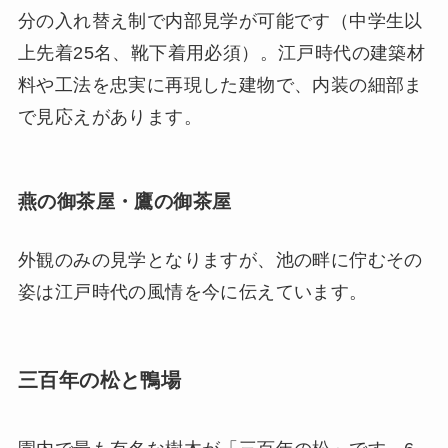
分の入れ替え制で内部見学が可能です（中学生以
上先着25名、靴下着用必須）。江戸時代の建築材
料や工法を忠実に再現した建物で、内装の細部ま
で見応えがあります。
燕の御茶屋・鷹の御茶屋
外観のみの見学となりますが、池の畔に佇むその
姿は江戸時代の風情を今に伝えています。
三百年の松と鴨場