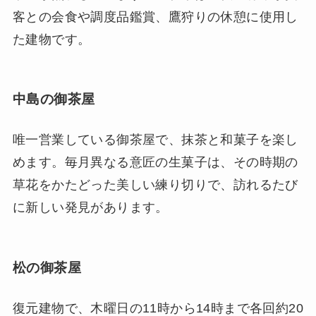
客との会食や調度品鑑賞、鷹狩りの休憩に使用し
た建物です。
中島の御茶屋
唯一営業している御茶屋で、抹茶と和菓子を楽し
めます。毎月異なる意匠の生菓子は、その時期の
草花をかたどった美しい練り切りで、訪れるたび
に新しい発見があります。
松の御茶屋
復元建物で、木曜日の11時から14時まで各回約20