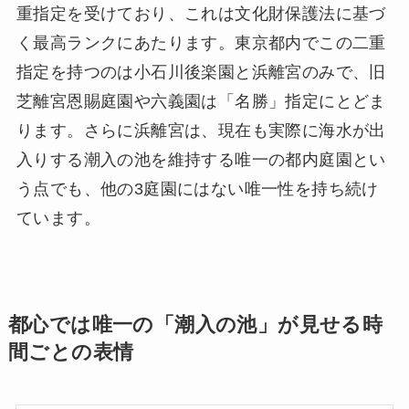
重指定を受けており、これは文化財保護法に基づ
く最高ランクにあたります。東京都内でこの二重
指定を持つのは小石川後楽園と浜離宮のみで、旧
芝離宮恩賜庭園や六義園は「名勝」指定にとどま
ります。さらに浜離宮は、現在も実際に海水が出
入りする潮入の池を維持する唯一の都内庭園とい
う点でも、他の3庭園にはない唯一性を持ち続け
ています。
都心では唯一の「潮入の池」が見せる時
間ごとの表情