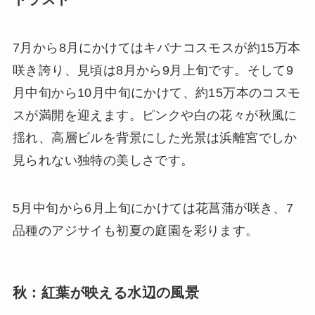
7月から8月にかけてはキバナコスモスが約15万本
咲き誇り、見頃は8月から9月上旬です。そして9
月中旬から10月中旬にかけて、約15万本のコスモ
スが満開を迎えます。ピンクや白の花々が秋風に
揺れ、高層ビルを背景にした光景は浜離宮でしか
見られない独特の美しさです。
5月中旬から6月上旬にかけては花菖蒲が咲き、7
品種のアジサイも初夏の庭園を彩ります。
秋：紅葉が映える水辺の風景