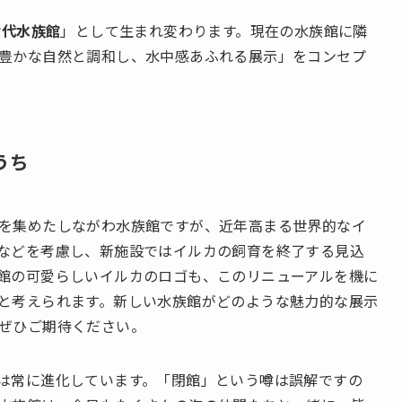
世代水族館
」として生まれ変わります。現在の水族館に隣
豊かな自然と調和し、水中感あふれる展示」をコンセプ
うち
を集めたしながわ水族館ですが、近年高まる世界的なイ
などを考慮し、新施設ではイルカの飼育を終了する見込
館の可愛らしいイルカのロゴも、このリニューアルを機に
と考えられます。新しい水族館がどのような魅力的な展示
ぜひご期待ください。
は常に進化しています。「閉館」という噂は誤解ですの