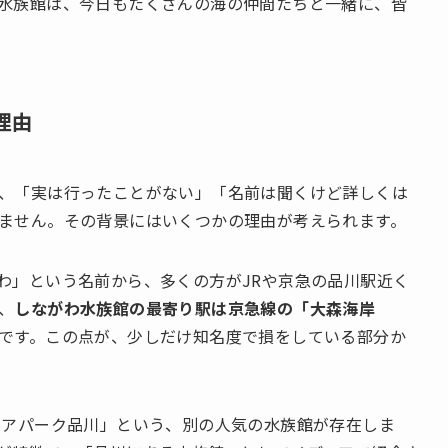
水族館は、今日もたくさんの海の仲間たちと一緒に、皆
理由
、「実は行ったことがない」「名前は聞くけど詳しくは
ません。その背景にはいくつかの理由が考えられます。
わ」という名前から、多くの方がJRや京急の品川駅近く
、
しながわ水族館の最寄り駅は京急線の「大森海岸
です。この点が、少しだけ知名度で損をしている部分か
クアパーク品川」という、別の人気の水族館が存在しま