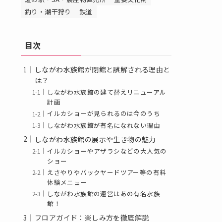
釣り・潮干狩り
鉄道
目次
しながわ水族館が閉館と誤解される理由と
は？
しながわ水族館の建て替えリニューアル
計画
イルカショーが見られるのは今のうち
しながわ水族館が有名になれない理由
しながわ水族館の展示や生き物の魅力
イルカショーやアザラシなどの大人気の
ショー
えさやりやバックヤードツアー等の有料
体験メニュー
しながわ水族館の運営はあの有名水族
館！
フロアガイド：楽しみ方を徹底解説