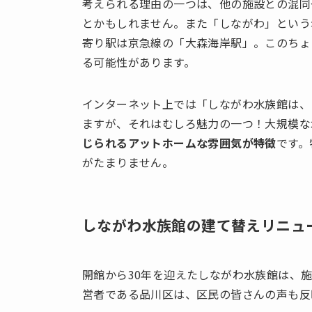
考えられる理由の一つは、他の施設との混同
とかもしれません。また「しながわ」という
寄り駅は京急線の「大森海岸駅」。このちょ
る可能性があります。
インターネット上では「しながわ水族館は、
ますが、それはむしろ魅力の一つ！大規模な
じられるアットホームな雰囲気が特徴
です。
がたまりません。
しながわ水族館
の建て替えリニュ
開館から30年を迎えたしながわ水族館は、
営者である品川区は、区民の皆さんの声も反