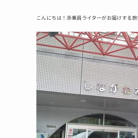
こんにちは！添乗員ライターがお届けする旅