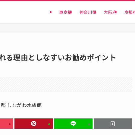
東京都
神奈川県
大阪府
京都
れる理由としなすいお勧めポイント
。