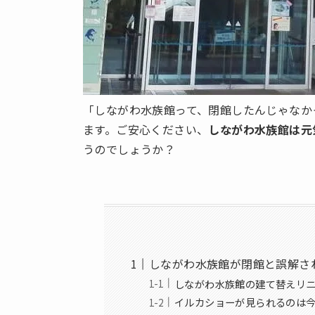
「しながわ水族館って、閉館したんじゃなか
ます。ご安心ください、
しながわ水族館は元
うのでしょうか？
しながわ水族館が閉館と誤解さ
しながわ水族館の建て替えリ
イルカショーが見られるのは