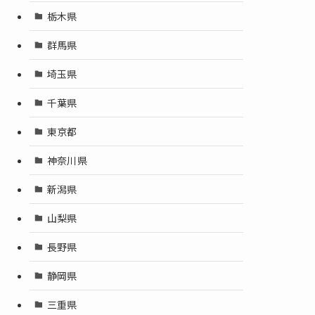
栃木県
群馬県
埼玉県
千葉県
東京都
神奈川県
新潟県
山梨県
長野県
静岡県
三重県