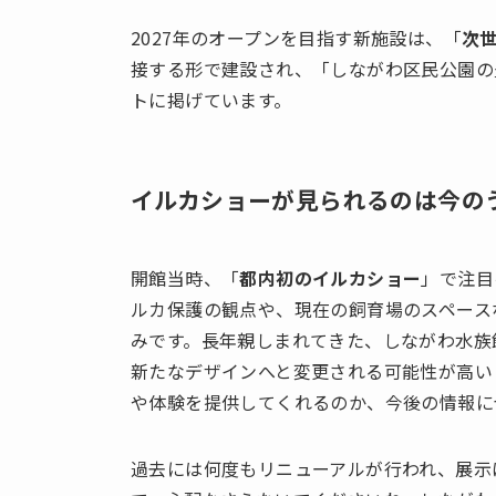
2027年のオープンを目指す新施設は、「
次
接する形で建設され、「しながわ区民公園の
トに掲げています。
イルカショーが見られるのは今の
開館当時、「
都内初のイルカショー
」で注目
ルカ保護の観点や、現在の飼育場のスペース
みです。長年親しまれてきた、しながわ水族
新たなデザインへと変更される可能性が高い
や体験を提供してくれるのか、今後の情報に
過去には何度もリニューアルが行われ、展示