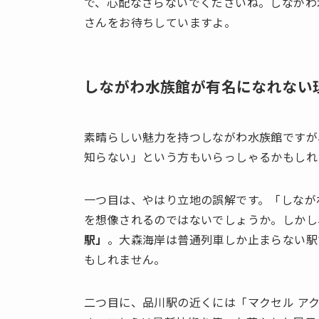
で、心配なさらないでくださいね。しながわ
さんをお待ちしていますよ。
しながわ水族館が有名になれない
素晴らしい魅力を持つしながわ水族館ですが
知らない」という方もいらっしゃるかもしれ
一つ目は、やはり立地の誤解です。「しなが
を想像されるのではないでしょうか。しかし
駅」
。大森海岸は普通列車しか止まらない駅
もしれません。
二つ目に、品川駅の近くには「マクセル ア