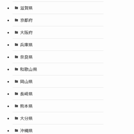
滋賀県
京都府
大阪府
兵庫県
奈良県
和歌山県
岡山県
長崎県
熊本県
大分県
沖縄県