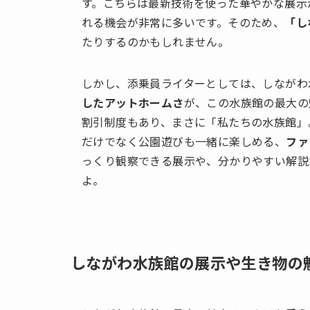
す。こちらは最新技術を使った華やかな展示
れる機会が非常に多いです。そのため、
「し
たりするのかもしれません。
しかし、添乗員ライターとしては、しながわ
したアットホームさ
が、この水族館の最大の
割引制度もあり、まさに「私たちの水族館」
だけでなく公園遊びも一緒に楽しめる、
ファ
っくり観察できる展示や、分かりやすい解説
よ。
しながわ水族館の展示や生き物の