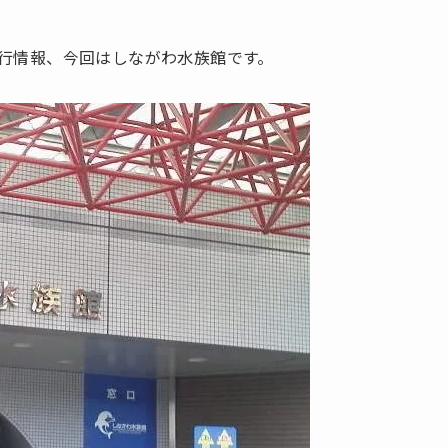
行情報、今回はしながわ水族館です。