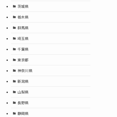
茨城県
栃木県
群馬県
埼玉県
千葉県
東京都
神奈川県
新潟県
山梨県
長野県
静岡県