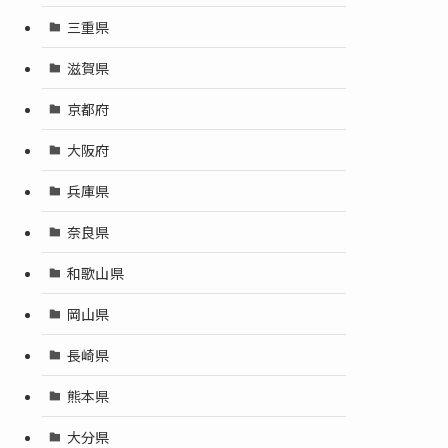
三重県
滋賀県
京都府
大阪府
兵庫県
奈良県
和歌山県
岡山県
長崎県
熊本県
大分県