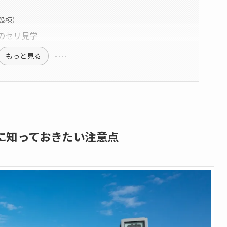
設棟）
のセリ見学
もっと見る
に知っておきたい注意点