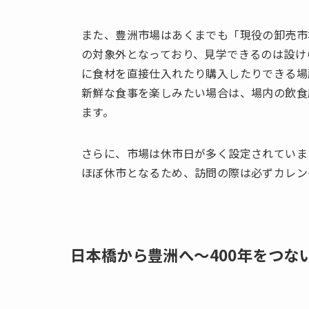
また、豊洲市場はあくまでも「現役の卸売市
の対象外となっており、見学できるのは設け
に食材を直接仕入れたり購入したりできる場
新鮮な食事を楽しみたい場合は、場内の飲食
ます。
さらに、市場は休市日が多く設定されています
ほぼ休市となるため、訪問の際は必ずカレン
日本橋から豊洲へ～400年をつな