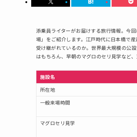
添乗員ライターがお届けする旅行情報。今回
場」をご紹介します。江戸時代に日本橋で産
受け継がれているのか。世界最大規模の公設
はもちろん、早朝のマグロのセリ見学など、
施設名
所在地
一般来場時間
マグロセリ見学