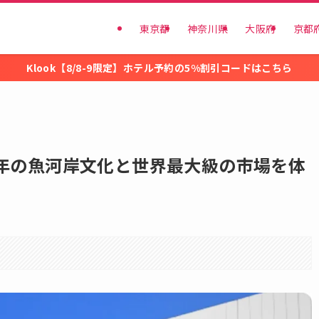
東京都
神奈川県
大阪府
京都
Klook【8/8-9限定】ホテル予約の5%割引コードはこちら
0年の魚河岸文化と世界最大級の市場を体
。