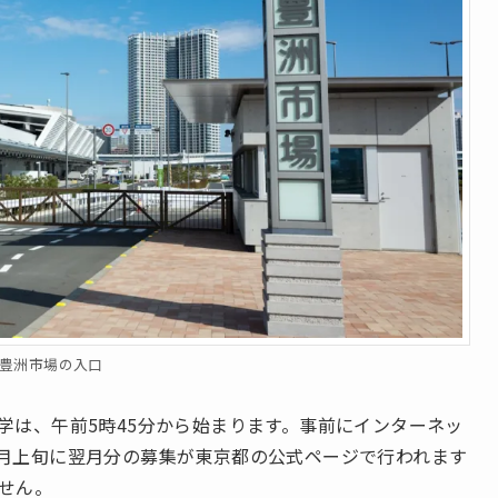
豊洲市場の入口
学は、午前5時45分から始まります。事前にインターネッ
月上旬に翌月分の募集が東京都の公式ページで行われます
せん。