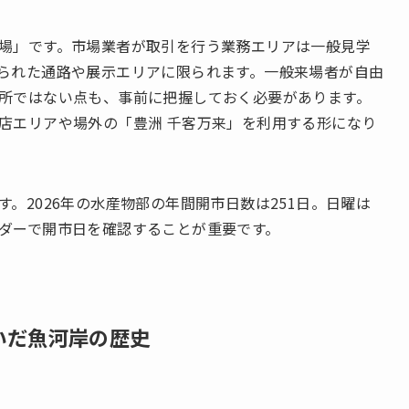
場」です。市場業者が取引を行う業務エリアは一般見学
られた通路や展示エリアに限られます。一般来場者が自由
所ではない点も、事前に把握しておく必要があります。
店エリアや場外の「豊洲 千客万来」を利用する形になり
。2026年の水産物部の年間開市日数は251日。日曜は
ダーで開市日を確認することが重要です。
いだ魚河岸の歴史