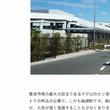
豊洲市場の最大の目玉であるマグロのセリ見
トでの申込が必要で、しかも抽選制です。毎
が、人気が高く落選することも少なくありま