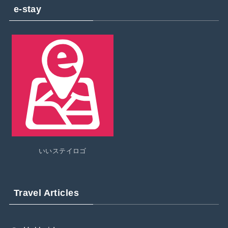
e-stay
いいステイロゴ
Travel Articles