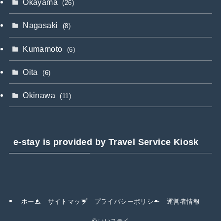
Okayama
(26)
Nagasaki
(8)
Kumamoto
(6)
Oita
(6)
Okinawa
(11)
e-stay is provided by Travel Service Kiosk
ホーム
サイトマップ
プライバシーポリシー
運営者情報
©
いいステイ