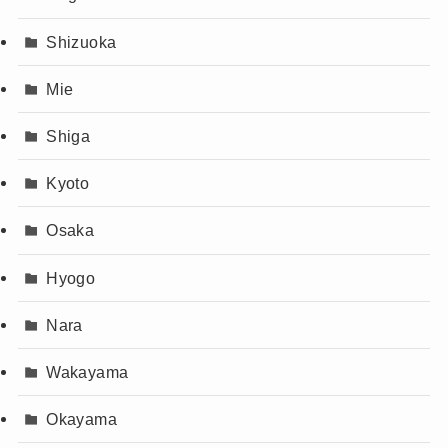
Shizuoka
Mie
Shiga
Kyoto
Osaka
Hyogo
Nara
Wakayama
Okayama